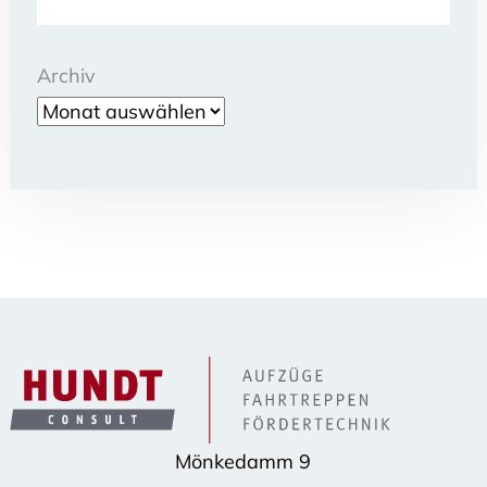
Archiv
Mönkedamm 9