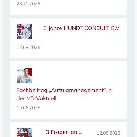
28.10.2025
5 Jahre HUNDT CONSULT B.V.
12.09.2025
Fachbeitrag „Aufzugmanagement“ in
der VDIVaktuell
10.06.2025
3 Fragen an …
12.05.2025