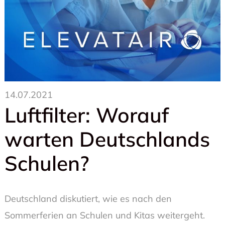
14.07.2021
Luftfilter: Worauf
warten Deutschlands
Schulen?
Deutschland diskutiert, wie es nach den
Sommerferien an Schulen und Kitas weitergeht.