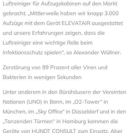
Luftreiniger für Aufzugskabinen auf den Markt
gebracht. „Mittlerweile haben wir knapp 3.000
Aufzüge mit dem Gerät ELEVATAIR ausgestattet
und unsere Erfahrungen zeigen, dass die
Luftreiniger eine wichtige Rolle beim
Infektionsschutz spielen“, so Alexander Wüllner.
Zerstörung von 99 Prozent aller Viren und
Bakterien in wenigen Sekunden
Unter anderem in den Bürohäusern der Vereinten
Nationen (UNO) in Bonn, im „O2-Tower“ in
München, im „Sky Office“ in Düsseldorf und in den
„Tanzenden Türmen“ in Hamburg kommen die
Geräte von HUNDT CONSULT zum Einsatz. Aber