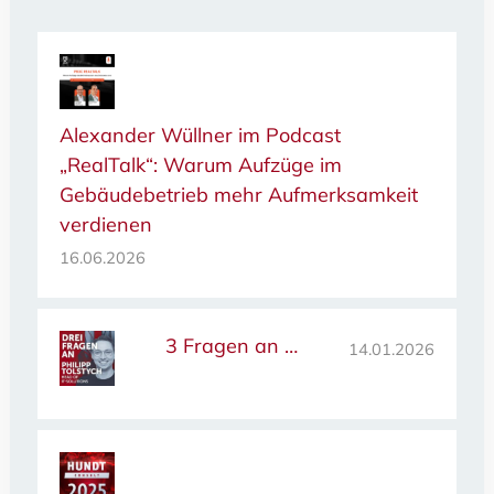
Alexander Wüllner im Podcast
„RealTalk“: Warum Aufzüge im
Gebäudebetrieb mehr Aufmerksamkeit
verdienen
16.06.2026
3 Fragen an …
14.01.2026