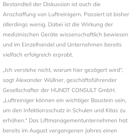
Bestandteil der Diskussion ist auch die
Anschaffung von Luftreinigern. Passiert ist bisher
allerdings wenig. Dabei ist die Wirkung der
medizinischen Geräte wissenschaftlich bewiesen
und im Einzelhandel und Unternehmen bereits
vielfach erfolgreich erprobt.
„Ich verstehe nicht, warum hier gezögert wird“,
sagt Alexander Wüllner, geschäftsführender
Gesellschafter der HUNDT CONSULT GmbH.
„Luftreiniger können ein wichtiger Baustein sein,
um den Infektionsschutz in Schulen und Kitas zu
erhöhen.“ Das Liftmanagementunternehmen hat
bereits im August vergangenen Jahres einen