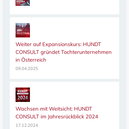
Weiter auf Expansionskurs: HUNDT
CONSULT gründet Tochterunternehmen
in Österreich
09.04.2025
Wachsen mit Weitsicht: HUNDT
CONSULT im Jahresrückblick 2024
17.12.2024