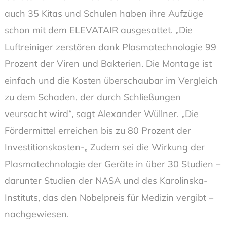
auch 35 Kitas und Schulen haben ihre Aufzüge
schon mit dem ELEVATAIR ausgesattet. „Die
Luftreiniger zerstören dank Plasmatechnologie 99
Prozent der Viren und Bakterien. Die Montage ist
einfach und die Kosten überschaubar im Vergleich
zu dem Schaden, der durch Schließungen
veursacht wird“, sagt Alexander Wüllner. „Die
Fördermittel erreichen bis zu 80 Prozent der
Investitionskosten-„ Zudem sei die Wirkung der
Plasmatechnologie der Geräte in über 30 Studien –
darunter Studien der NASA und des Karolinska-
Instituts, das den Nobelpreis für Medizin vergibt –
nachgewiesen.