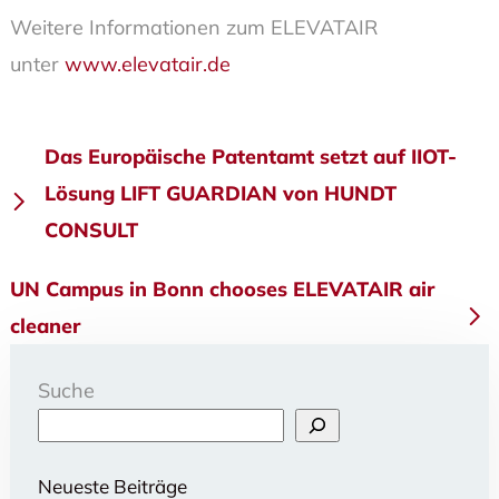
Weitere Informationen zum ELEVATAIR
unter
www.elevatair.de
Beitragsnavigation
Das Europäische Patentamt setzt auf IIOT-
Lösung LIFT GUARDIAN von HUNDT
CONSULT
UN Campus in Bonn chooses ELEVATAIR air
cleaner
Suche
Neueste Beiträge