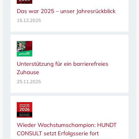
Das war 2025 – unser Jahresrückblick
15.12.2025
Unterstützung für ein barrierefreies
Zuhause
25.11.2025
Wieder Wachstumschampion: HUNDT
CONSULT setzt Erfolgsserie fort