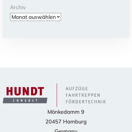
Archiv
Mönkedamm 9
20457 Hamburg
Germany