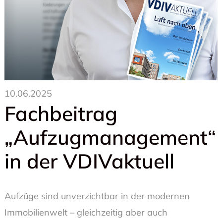
10.06.2025
Fachbeitrag
„Aufzugmanagement“
in der VDIVaktuell
Aufzüge sind unverzichtbar in der modernen
Immobilienwelt – gleichzeitig aber auch