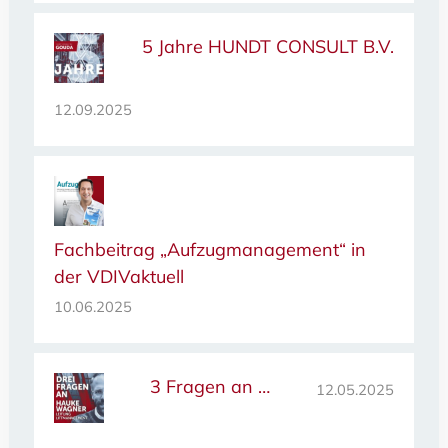
5 Jahre HUNDT CONSULT B.V.
12.09.2025
Fachbeitrag „Aufzugmanagement“ in
der VDIVaktuell
10.06.2025
3 Fragen an …
12.05.2025