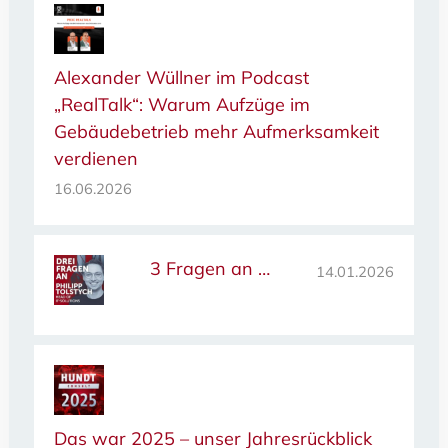
Alexander Wüllner im Podcast
„RealTalk“: Warum Aufzüge im
Gebäudebetrieb mehr Aufmerksamkeit
verdienen
16.06.2026
3 Fragen an …
14.01.2026
Das war 2025 – unser Jahresrückblick