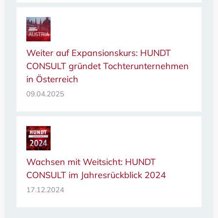
Weiter auf Expansionskurs: HUNDT
CONSULT gründet Tochterunternehmen
in Österreich
09.04.2025
Wachsen mit Weitsicht: HUNDT
CONSULT im Jahresrückblick 2024
17.12.2024