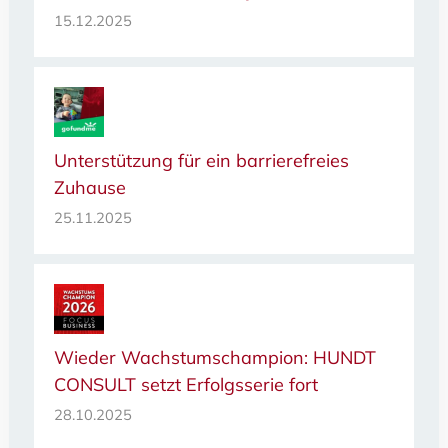
15.12.2025
Unterstützung für ein barrierefreies
Zuhause
25.11.2025
Wieder Wachstumschampion: HUNDT
CONSULT setzt Erfolgsserie fort
28.10.2025