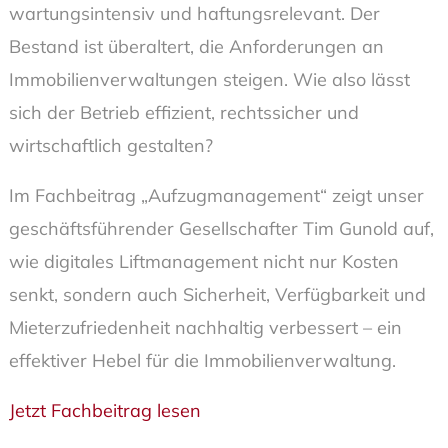
wartungsintensiv und haftungsrelevant. Der
Bestand ist überaltert, die Anforderungen an
Immobilienverwaltungen steigen. Wie also lässt
sich der Betrieb effizient, rechtssicher und
wirtschaftlich gestalten?
Im Fachbeitrag „Aufzugmanagement“ zeigt unser
geschäftsführender Gesellschafter Tim Gunold auf,
wie digitales Liftmanagement nicht nur Kosten
senkt, sondern auch Sicherheit, Verfügbarkeit und
Mieterzufriedenheit nachhaltig verbessert – ein
effektiver Hebel für die Immobilienverwaltung.
Jetzt Fachbeitrag lesen