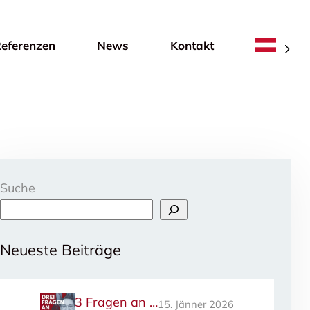
eferenzen
News
Kontakt
Suche
Neueste Beiträge
3 Fragen an …
15. Jänner 2026