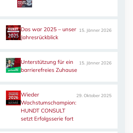
Das war 2025 – unser
15. Jänner 2026
Jahresrückblick
Unterstützung für ein
15. Jänner 2026
barrierefreies Zuhause
Wieder
29. Oktober 2025
Wachstumschampion:
HUNDT CONSULT
setzt Erfolgsserie fort