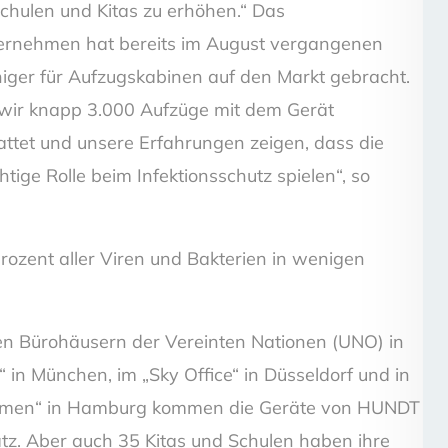
Schulen und Kitas zu erhöhen.“ Das
rnehmen hat bereits im August vergangenen
niger für Aufzugskabinen auf den Markt gebracht.
 wir knapp 3.000 Aufzüge mit dem Gerät
tet und unsere Erfahrungen zeigen, dass die
htige Rolle beim Infektionsschutz spielen“, so
rozent aller Viren und Bakterien in wenigen
n Bürohäusern der Vereinten Nationen (UNO) in
in München, im „Sky Office“ in Düsseldorf und in
rmen“ in Hamburg kommen die Geräte von HUNDT
z. Aber auch 35 Kitas und Schulen haben ihre