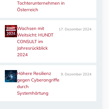
Tochterunternehmen in
Österreich
Wachsen mit
17. Dezember 2024
Weitsicht: HUNDT
CONSULT im
Jahresrückblick
2024
Höhere Resilienz
9. Dezember 2024
gegen Cyberangriffe
durch
Systemhärtung