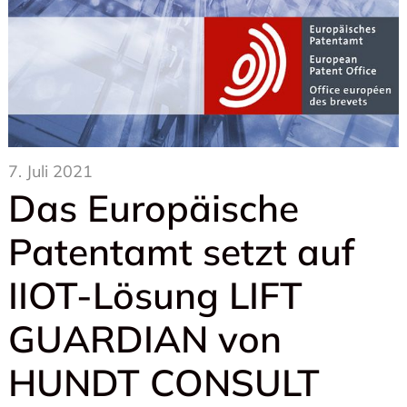
7. Juli 2021
Das Europäische
Patentamt setzt auf
IIOT-Lösung LIFT
GUARDIAN von
HUNDT CONSULT