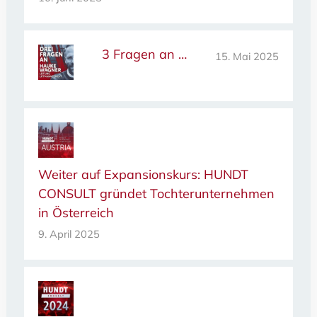
3 Fragen an …
15. Mai 2025
Weiter auf Expansionskurs: HUNDT
CONSULT gründet Tochterunternehmen
in Österreich
9. April 2025