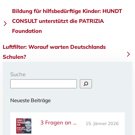
Beitragsnavigation
Bildung für hilfsbedürftige Kinder: HUNDT
CONSULT unterstützt die PATRIZIA
Foundation
Luftfilter: Worauf warten Deutschlands
Schulen?
Suche
Neueste Beiträge
3 Fragen an …
15. Jänner 2026