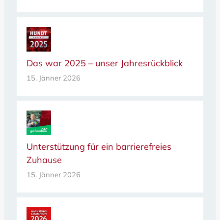
Das war 2025 – unser Jahresrückblick
15. Jänner 2026
Unterstützung für ein barrierefreies
Zuhause
15. Jänner 2026