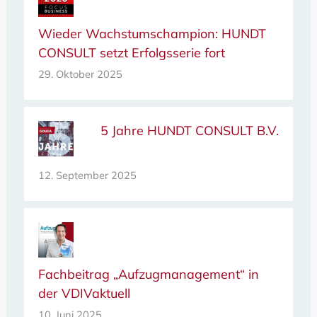
Wieder Wachstumschampion: HUNDT
CONSULT setzt Erfolgsserie fort
29. Oktober 2025
5 Jahre HUNDT CONSULT B.V.
12. September 2025
Fachbeitrag „Aufzugmanagement“ in
der VDIVaktuell
10. Juni 2025