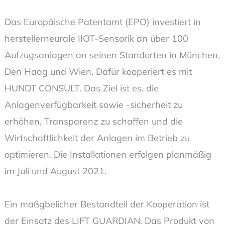
Das Europäische Patentamt (EPO) investiert in
herstellerneurale IIOT-Sensorik an über 100
Aufzugsanlagen an seinen Standorten in München,
Den Haag und Wien. Dafür kooperiert es mit
HUNDT CONSULT. Das Ziel ist es, die
Anlagenverfügbarkeit sowie -sicherheit zu
erhöhen, Transparenz zu schaffen und die
Wirtschaftlichkeit der Anlagen im Betrieb zu
optimieren. Die Installationen erfolgen planmäßig
im Juli und August 2021.
Ein maßgbelicher Bestandteil der Kooperation ist
der Einsatz des LIFT GUARDIAN. Das Produkt von