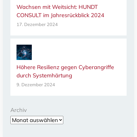
Wachsen mit Weitsicht: HUNDT
CONSULT im Jahresrückblick 2024
17. Dezember 2024
Höhere Resilienz gegen Cyberangriffe
durch Systemhärtung
9. Dezember 2024
Archiv