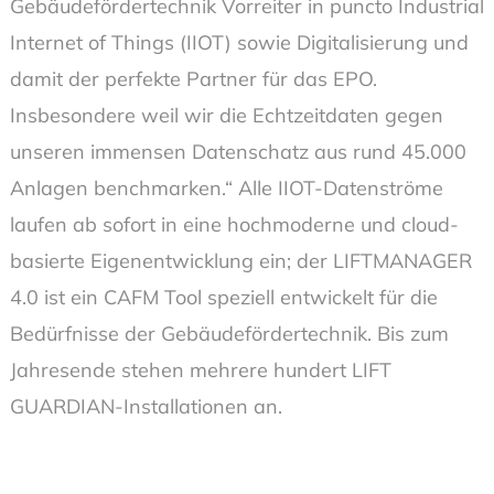
Gebäudefördertechnik Vorreiter in puncto Industrial
Internet of Things (IIOT) sowie Digitalisierung und
damit der perfekte Partner für das EPO.
Insbesondere weil wir die Echtzeitdaten gegen
unseren immensen Datenschatz aus rund 45.000
Anlagen benchmarken.“ Alle IIOT-Datenströme
laufen ab sofort in eine hochmoderne und cloud-
basierte Eigenentwicklung ein; der LIFTMANAGER
4.0 ist ein CAFM Tool speziell entwickelt für die
Bedürfnisse der Gebäudefördertechnik. Bis zum
Jahresende stehen mehrere hundert LIFT
GUARDIAN-Installationen an.