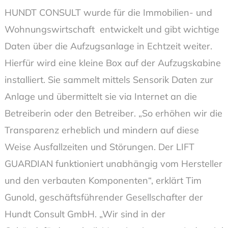
HUNDT CONSULT wurde für die Immobilien- und
Wohnungswirtschaft entwickelt und gibt wichtige
Daten über die Aufzugsanlage in Echtzeit weiter.
Hierfür wird eine kleine Box auf der Aufzugskabine
installiert. Sie sammelt mittels Sensorik Daten zur
Anlage und übermittelt sie via Internet an die
Betreiberin oder den Betreiber. „So erhöhen wir die
Transparenz erheblich und mindern auf diese
Weise Ausfallzeiten und Störungen. Der LIFT
GUARDIAN funktioniert unabhängig vom Hersteller
und den verbauten Komponenten“, erklärt Tim
Gunold, geschäftsführender Gesellschafter der
Hundt Consult GmbH. „Wir sind in der