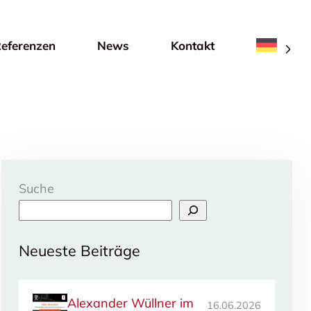
eferenzen
News
Kontakt
Suche
Neueste Beiträge
Alexander Wüllner im
16.06.2026