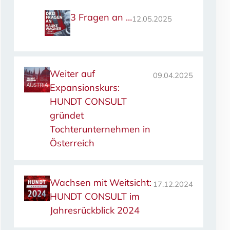
3 Fragen an …
12.05.2025
Weiter auf
09.04.2025
Expansionskurs:
HUNDT CONSULT
gründet
Tochterunternehmen in
Österreich
Wachsen mit Weitsicht:
17.12.2024
HUNDT CONSULT im
Jahresrückblick 2024