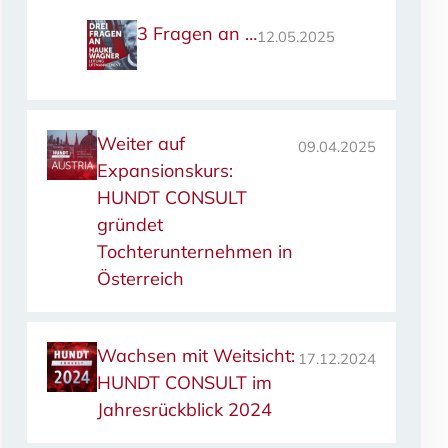
3 Fragen an …
12.05.2025
Weiter auf
09.04.2025
Expansionskurs:
HUNDT CONSULT
gründet
Tochterunternehmen in
Österreich
Wachsen mit Weitsicht:
17.12.2024
HUNDT CONSULT im
Jahresrückblick 2024