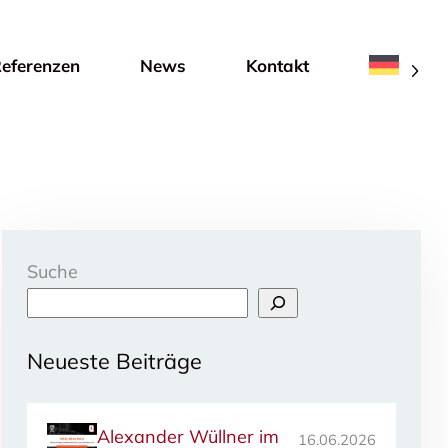
eferenzen
News
Kontakt
Suche
Neueste Beiträge
Alexander Wüllner im
16.06.2026