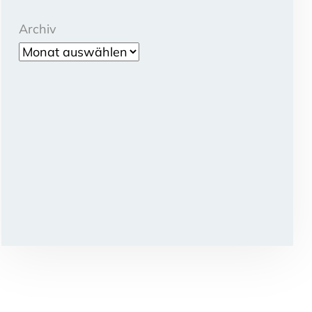
Archiv