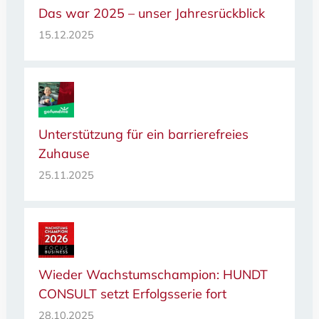
Das war 2025 – unser Jahresrückblick
15.12.2025
Unterstützung für ein barrierefreies
Zuhause
25.11.2025
Wieder Wachstumschampion: HUNDT
CONSULT setzt Erfolgsserie fort
28.10.2025