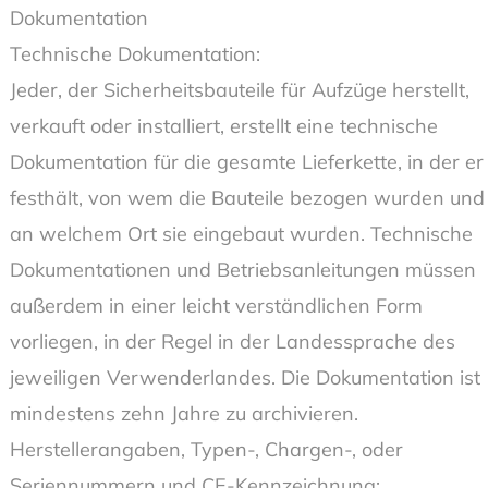
Dokumentation
Technische Dokumentation:
Jeder, der Sicherheitsbauteile für Aufzüge herstellt,
verkauft oder installiert, erstellt eine technische
Dokumentation für die gesamte Lieferkette, in der er
festhält, von wem die Bauteile bezogen wurden und
an welchem Ort sie eingebaut wurden. Technische
Dokumentationen und Betriebsanleitungen müssen
außerdem in einer leicht verständlichen Form
vorliegen, in der Regel in der Landessprache des
jeweiligen Verwenderlandes. Die Dokumentation ist
mindestens zehn Jahre zu archivieren.
Herstellerangaben, Typen-, Chargen-, oder
Seriennummern und CE-Kennzeichnung: