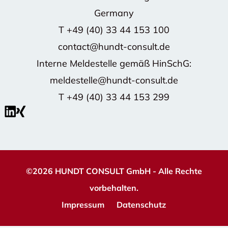
Germany
T
+49 (40) 33 44 153 100
contact@hundt-consult.de
Interne Meldestelle gemäß HinSchG:
meldestelle@hundt-consult.de
T
+49 (40) 33 44 153 299
©2026 HUNDT CONSULT GmbH - Alle Rechte
vorbehalten.
Impressum
Datenschutz