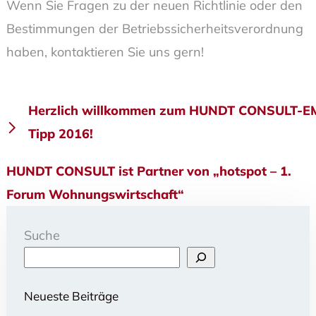
Wenn Sie Fragen zu der neuen Richtlinie oder den
Bestimmungen der Betriebssicherheitsverordnung
haben, kontaktieren Sie uns gern!
Beitragsnavigation
Herzlich willkommen zum HUNDT CONSULT-E
Tipp 2016!
HUNDT CONSULT ist Partner von „hotspot – 1.
Forum Wohnungswirtschaft“
Suche
Neueste Beiträge