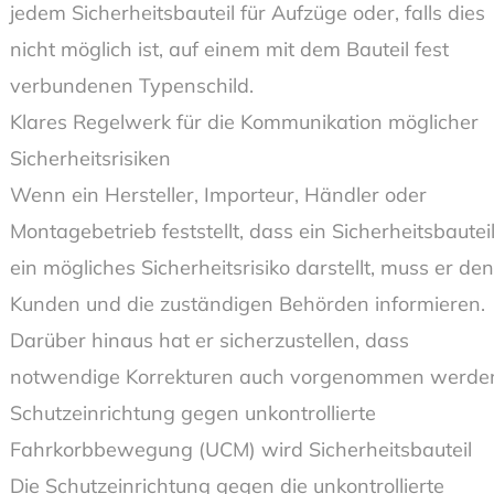
jedem Sicherheitsbauteil für Aufzüge oder, falls dies
nicht möglich ist, auf einem mit dem Bauteil fest
verbundenen Typenschild.
Klares Regelwerk für die Kommunikation möglicher
Sicherheitsrisiken
Wenn ein Hersteller, Importeur, Händler oder
Montagebetrieb feststellt, dass ein Sicherheitsbautei
ein mögliches Sicherheitsrisiko darstellt, muss er den
Kunden und die zuständigen Behörden informieren.
Darüber hinaus hat er sicherzustellen, dass
notwendige Korrekturen auch vorgenommen werde
Schutzeinrichtung gegen unkontrollierte
Fahrkorbbewegung (UCM) wird Sicherheitsbauteil
Die Schutzeinrichtung gegen die unkontrollierte