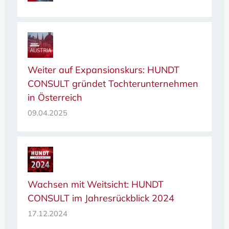
Weiter auf Expansionskurs: HUNDT
CONSULT gründet Tochterunternehmen
in Österreich
09.04.2025
Wachsen mit Weitsicht: HUNDT
CONSULT im Jahresrückblick 2024
17.12.2024