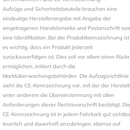
Aufzüge und Sicherheitsbauteile brauchen eine
eindeutige Herstellerangabe mit Angabe der
eingetragenen Handelsmarke und Postanschrift so
eine Identifikation. Bei der Produktkennzeichnung ist
es wichtig, dass ein Produkt jederzeit
zurückzuverfolgen ist. Dies soll vor allem einen Rückr
ermöglichen, initiiert durch die
Marktüberwachungsbehörden. Die Aufzugsrichtlinie
sieht die CE-Kennzeichnung vor, mit der der Herstell
unter anderem die Übereinstimmung mit allen
Anforderungen dieser Rechtsvorschrift bestätigt. Di
CE-Kennzeichnung ist in jedem Fahrkorb gut sichtba
leserlich und dauerhaft anzubringen, ebenso auf