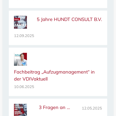
5 Jahre HUNDT CONSULT B.V.
12.09.2025
Fachbeitrag „Aufzugmanagement“ in
der VDIVaktuell
10.06.2025
3 Fragen an …
12.05.2025