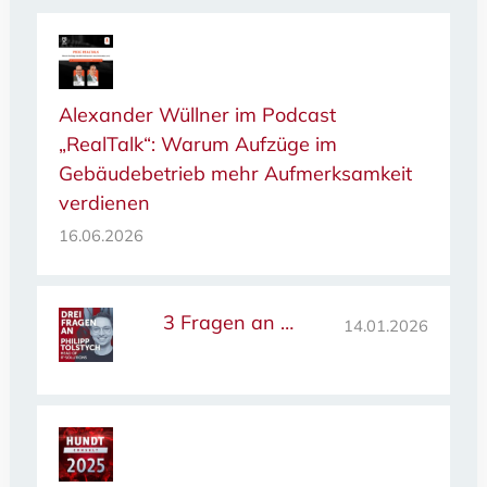
Alexander Wüllner im Podcast
„RealTalk“: Warum Aufzüge im
Gebäudebetrieb mehr Aufmerksamkeit
verdienen
16.06.2026
3 Fragen an …
14.01.2026