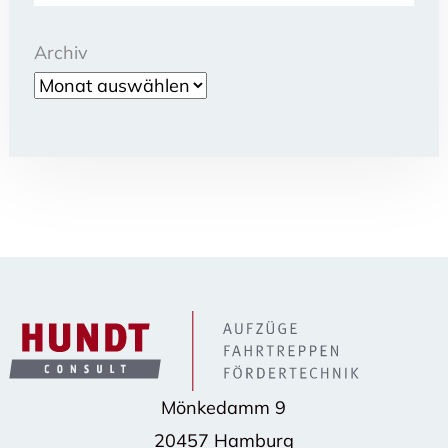
Archiv
Mönkedamm 9
20457 Hamburg