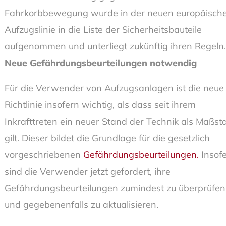
Fahrkorbbewegung wurde in der neuen europäisch
Aufzugslinie in die Liste der Sicherheitsbauteile
aufgenommen und unterliegt zukünftig ihren Regeln.
Neue Gefährdungsbeurteilungen notwendig
Für die Verwender von Aufzugsanlagen ist die neue
Richtlinie insofern wichtig, als dass seit ihrem
Inkrafttreten ein neuer Stand der Technik als Maßst
gilt. Dieser bildet die Grundlage für die gesetzlich
vorgeschriebenen
Gefährdungsbeurteilungen.
Insof
sind die Verwender jetzt gefordert, ihre
Gefährdungsbeurteilungen zumindest zu überprüfen
und gegebenenfalls zu aktualisieren.