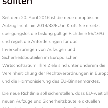
sollten
Seit dem 20. April 2016 ist die neue europäische
Aufzugsrichtlinie 2014/33/EU in Kraft. Sie ersetzt
übergangslos die bislang gültige Richtlinie 95/16/G
und regelt die Anforderungen für das
Inverkehrbringen von Aufzügen und
Sicherheitsbauteilen im Europäischen
Wirtschaftsraum. Ihre Ziele sind unter anderem die
Vereinheitlichung der Rechtsverordnungen in Europ
und die Harmonisierung des EU-Binnenmarktes.
Die neue Richtlinie soll sicherstellen, dass EU-weit al
neuen Aufzüge und Sicherheitsbauteile aktuellen