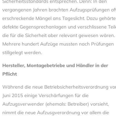
Sicherheitsstandards entsprechen. Denn: In den
vergangenen Jahren brachten Aufzugsprüfungen of
erschreckende Mängel ans Tageslicht. Dazu gehört
defekte Gegensprechanlagen und verschlissene Teil
die für die Sicherheit aber relevant gewesen wären.
Mehrere hundert Aufzüge mussten nach Prüfungen
stillgelegt werden.
Hersteller, Montagebetriebe und Händler in der
Pflicht
Während die neue Betriebsicherheitsverordnung vo
Juni 2015 einige Verschärfungen für die
Aufzugsverwender (ehemals: Betreiber) vorsieht,
nimmt die neue Aufzusgverordnung vor allem die