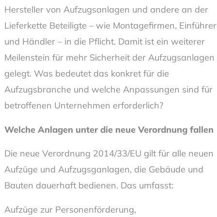
Hersteller von Aufzugsanlagen und andere an der
Lieferkette Beteiligte – wie Montagefirmen, Einführer
und Händler – in die Pflicht. Damit ist ein weiterer
Meilenstein für mehr Sicherheit der Aufzugsanlagen
gelegt. Was bedeutet das konkret für die
Aufzugsbranche und welche Anpassungen sind für
betroffenen Unternehmen erforderlich?
Welche Anlagen unter die neue Verordnung fallen
Die neue Verordnung 2014/33/EU gilt für alle neuen
Aufzüge und Aufzugsganlagen, die Gebäude und
Bauten dauerhaft bedienen. Das umfasst:
Aufzüge zur Personenförderung,