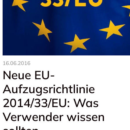
16.06.2016
Neue EU-
Aufzugsrichtlinie
2014/33/EU: Was
Verwender wissen