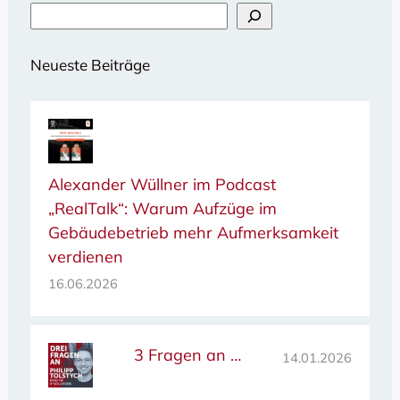
Neueste Beiträge
Alexander Wüllner im Podcast
„RealTalk“: Warum Aufzüge im
Gebäudebetrieb mehr Aufmerksamkeit
verdienen
16.06.2026
3 Fragen an …
14.01.2026