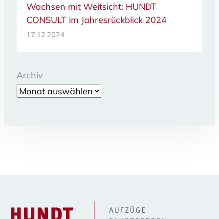
Wachsen mit Weitsicht: HUNDT
CONSULT im Jahresrückblick 2024
17.12.2024
Archiv