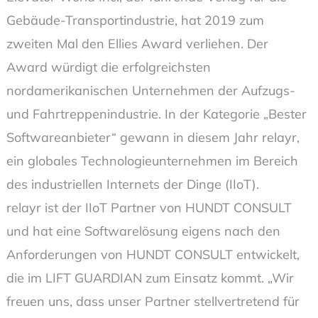
Gebäude-Transportindustrie, hat 2019 zum
zweiten Mal den Ellies Award verliehen. Der
Award würdigt die erfolgreichsten
nordamerikanischen Unternehmen der Aufzugs-
und Fahrtreppenindustrie. In der Kategorie „Bester
Softwareanbieter“ gewann in diesem Jahr relayr​,
ein globales Technologieunternehmen im Bereich
des industriellen Internets der Dinge (IIoT).
relayr ist der IIoT Partner von HUNDT CONSULT
und hat eine Softwarelösung eigens nach den
Anforderungen von HUNDT CONSULT entwickelt,
die im LIFT GUARDIAN zum Einsatz kommt. „Wir
freuen uns, dass unser Partner stellvertretend für