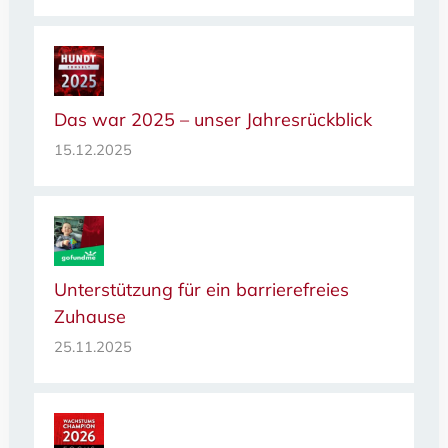
Das war 2025 – unser Jahresrückblick
15.12.2025
Unterstützung für ein barrierefreies
Zuhause
25.11.2025