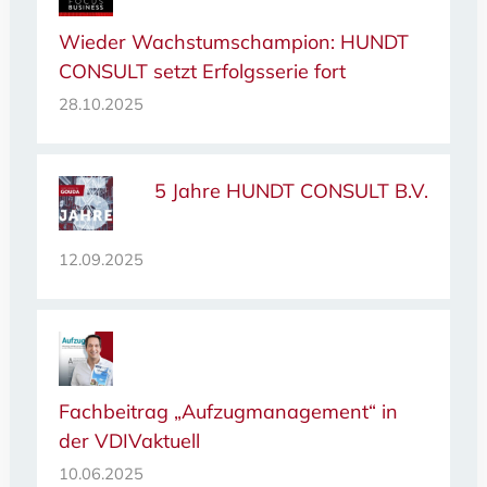
Wieder Wachstumschampion: HUNDT
CONSULT setzt Erfolgsserie fort
28.10.2025
5 Jahre HUNDT CONSULT B.V.
12.09.2025
Fachbeitrag „Aufzugmanagement“ in
der VDIVaktuell
10.06.2025