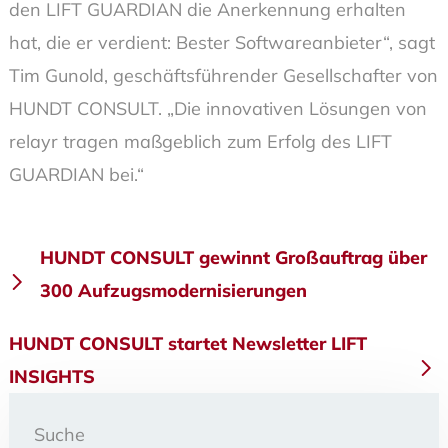
den LIFT GUARDIAN die Anerkennung erhalten
hat, die er verdient: Bester Softwareanbieter“, sagt
Tim Gunold, geschäftsführender Gesellschafter von
HUNDT CONSULT. „Die innovativen Lösungen von
relayr tragen maßgeblich zum Erfolg des LIFT
GUARDIAN bei.“
Beitragsnavigation
HUNDT CONSULT gewinnt Großauftrag über
300 Aufzugsmodernisierungen
HUNDT CONSULT startet Newsletter LIFT
INSIGHTS
Suche