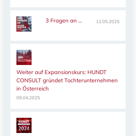
3 Fragen an …
12.05.2025
Weiter auf Expansionskurs: HUNDT
CONSULT gründet Tochterunternehmen
in Österreich
09.04.2025