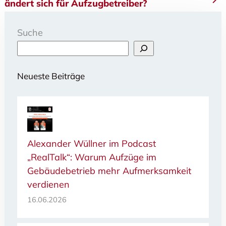
ändert sich für Aufzugbetreiber?
Suche
Neueste Beiträge
Alexander Wüllner im Podcast
„RealTalk“: Warum Aufzüge im
Gebäudebetrieb mehr Aufmerksamkeit
verdienen
16.06.2026