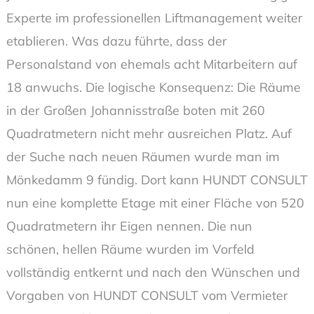
Experte im professionellen Liftmanagement weiter
etablieren. Was dazu führte, dass der
Personalstand von ehemals acht Mitarbeitern auf
18 anwuchs. Die logische Konsequenz: Die Räume
in der Großen Johannisstraße boten mit 260
Quadratmetern nicht mehr ausreichen Platz. Auf
der Suche nach neuen Räumen wurde man im
Mönkedamm 9 fündig. Dort kann HUNDT CONSULT
nun eine komplette Etage mit einer Fläche von 520
Quadratmetern ihr Eigen nennen. Die nun
schönen, hellen Räume wurden im Vorfeld
vollständig entkernt und nach den Wünschen und
Vorgaben von HUNDT CONSULT vom Vermieter