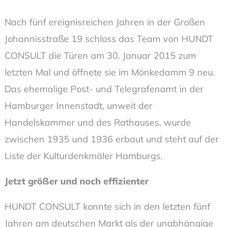
Nach fünf ereignisreichen Jahren in der Großen
Johannisstraße 19 schloss das Team von HUNDT
CONSULT die Türen am 30. Januar 2015 zum
letzten Mal und öffnete sie im Mönkedamm 9 neu.
Das ehemalige Post- und Telegrafenamt in der
Hamburger Innenstadt, unweit der
Handelskammer und des Rathauses, wurde
zwischen 1935 und 1936 erbaut und steht auf der
Liste der Kulturdenkmäler Hamburgs.
Jetzt größer und noch effizienter
HUNDT CONSULT konnte sich in den letzten fünf
Jahren am deutschen Markt als der unabhängige