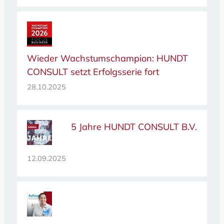
Wieder Wachstumschampion: HUNDT
CONSULT setzt Erfolgsserie fort
28.10.2025
5 Jahre HUNDT CONSULT B.V.
12.09.2025