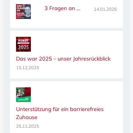
3 Fragen an …
14.01.2026
Das war 2025 – unser Jahresrückblick
15.12.2025
Unterstützung für ein barrierefreies
Zuhause
25.11.2025