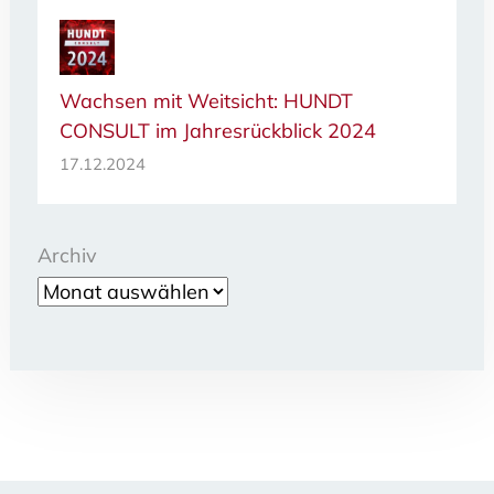
Wachsen mit Weitsicht: HUNDT
CONSULT im Jahresrückblick 2024
17.12.2024
Archiv