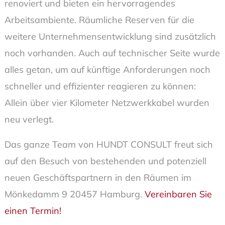
renoviert und bieten ein hervorragendes
Arbeitsambiente. Räumliche Reserven für die
weitere Unternehmensentwicklung sind zusätzlich
noch vorhanden. Auch auf technischer Seite wurde
alles getan, um auf künftige Anforderungen noch
schneller und effizienter reagieren zu können:
Allein über vier Kilometer Netzwerkkabel wurden
neu verlegt.
Das ganze Team von HUNDT CONSULT freut sich
auf den Besuch von bestehenden und potenziell
neuen Geschäftspartnern in den Räumen im
Mönkedamm 9 20457 Hamburg.
Vereinbaren Sie
einen Termin!