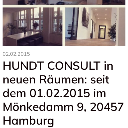
02.02.2015
HUNDT CONSULT in
neuen Räumen: seit
dem 01.02.2015 im
Mönkedamm 9, 20457
Hamburg