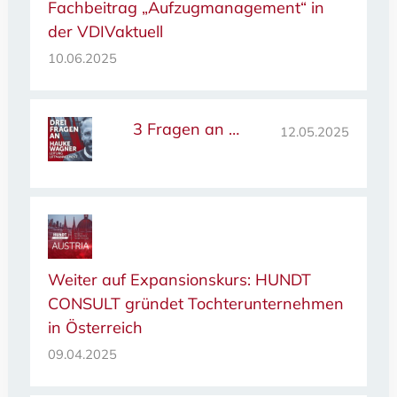
Fachbeitrag „Aufzugmanagement“ in
der VDIVaktuell
10.06.2025
3 Fragen an …
12.05.2025
Weiter auf Expansionskurs: HUNDT
CONSULT gründet Tochterunternehmen
in Österreich
09.04.2025