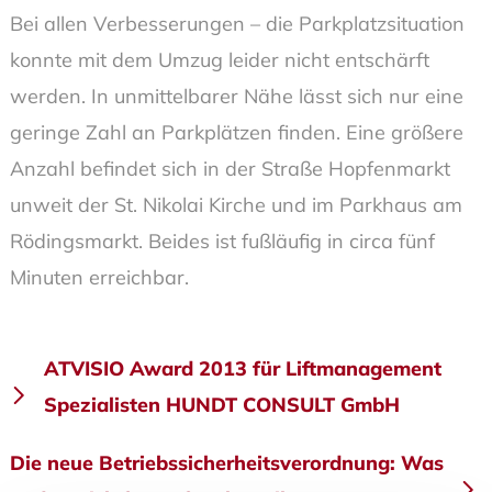
Bei allen Verbesserungen – die Parkplatzsituation
konnte mit dem Umzug leider nicht entschärft
werden. In unmittelbarer Nähe lässt sich nur eine
geringe Zahl an Parkplätzen finden. Eine größere
Anzahl befindet sich in der Straße Hopfenmarkt
unweit der St. Nikolai Kirche und im Parkhaus am
Rödingsmarkt. Beides ist fußläufig in circa fünf
Minuten erreichbar.
Beitragsnavigation
ATVISIO Award 2013 für Liftmanagement
Spezialisten HUNDT CONSULT GmbH
Die neue Betriebssicherheitsverordnung: Was