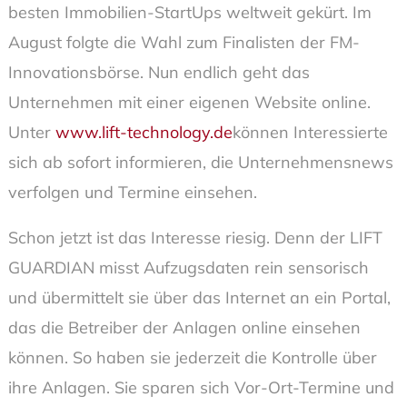
besten Immobilien-StartUps weltweit gekürt. Im
August folgte die Wahl zum Finalisten der FM-
Innovationsbörse. Nun endlich geht das
Unternehmen mit einer eigenen Website online.
Unter
www.lift-technology.de
können Interessierte
sich ab sofort informieren, die Unternehmensnews
verfolgen und Termine einsehen.
Schon jetzt ist das Interesse riesig. Denn der LIFT
GUARDIAN misst Aufzugsdaten rein sensorisch
und übermittelt sie über das Internet an ein Portal,
das die Betreiber der Anlagen online einsehen
können. So haben sie jederzeit die Kontrolle über
ihre Anlagen. Sie sparen sich Vor-Ort-Termine und