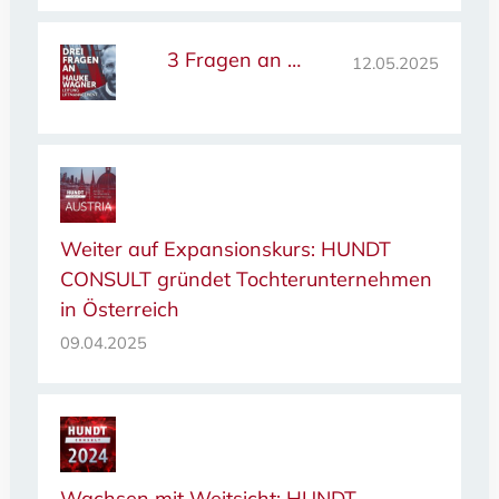
3 Fragen an …
12.05.2025
Weiter auf Expansionskurs: HUNDT
CONSULT gründet Tochterunternehmen
in Österreich
09.04.2025
Wachsen mit Weitsicht: HUNDT