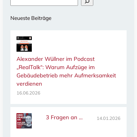
Neueste Beiträge
Alexander Wüllner im Podcast
„RealTalk“: Warum Aufzüge im
Gebäudebetrieb mehr Aufmerksamkeit
verdienen
16.06.2026
3 Fragen an …
14.01.2026