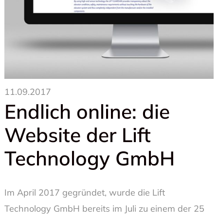
11.09.2017
Endlich online: die
Website der Lift
Technology GmbH
Im April 2017 gegründet, wurde die Lift
Technology GmbH bereits im Juli zu einem der 25