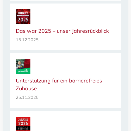
Das war 2025 – unser Jahresrückblick
15.12.2025
Unterstützung für ein barrierefreies
Zuhause
25.11.2025