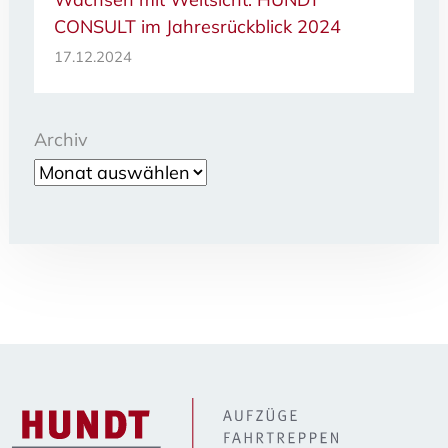
CONSULT im Jahresrückblick 2024
17.12.2024
Archiv