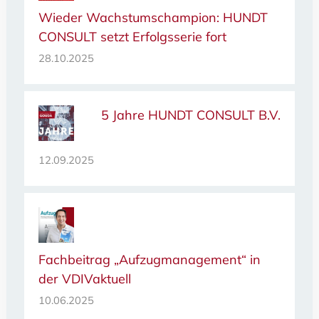
Wieder Wachstumschampion: HUNDT
CONSULT setzt Erfolgsserie fort
28.10.2025
5 Jahre HUNDT CONSULT B.V.
12.09.2025
Fachbeitrag „Aufzugmanagement“ in
der VDIVaktuell
10.06.2025