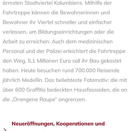
ärmsten Stadtviertel Kolumbiens. Mithilfe der
Fahrtreppe können die Bewohnerinnen und
Bewohner ihr Viertel schneller und einfacher
verlassen, um Bildungseinrichtungen oder die
Arbeit zu erreichen. Auch dem medizinischen
Personal und der Polizei erleichtert die Fahrtreppe
den Weg. 5,1 Millionen Euro soll ihr Bau gekostet
haben. Heute besuchen rund 700.000 Reisende
jährlich Medellín. Das beliebteste Fotomotiv: die mit
über 600 Graffitis bedeckten Hausfassaden, die an
die „Orangene Raupe“ angrenzen.
Beitragsnavigation
Neueröffnungen, Kooperationen und