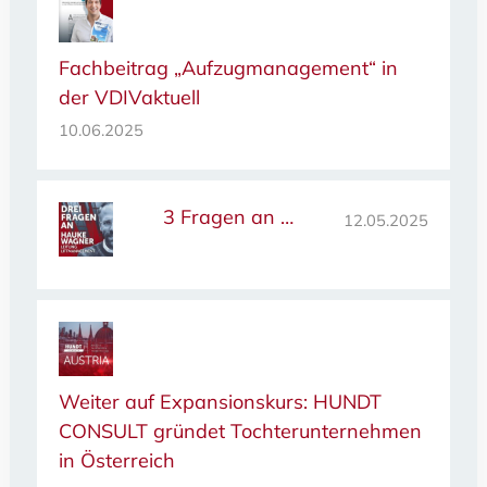
Fachbeitrag „Aufzugmanagement“ in
der VDIVaktuell
10.06.2025
3 Fragen an …
12.05.2025
Weiter auf Expansionskurs: HUNDT
CONSULT gründet Tochterunternehmen
in Österreich