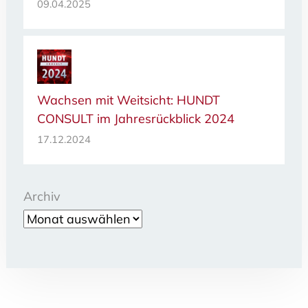
09.04.2025
Wachsen mit Weitsicht: HUNDT
CONSULT im Jahresrückblick 2024
17.12.2024
Archiv