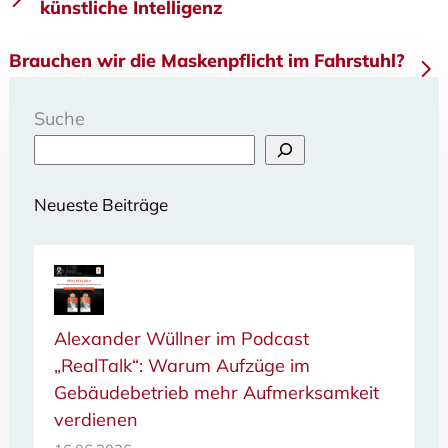
künstliche Intelligenz
Brauchen wir die Maskenpflicht im Fahrstuhl?
Suche
Neueste Beiträge
Alexander Wüllner im Podcast
„RealTalk“: Warum Aufzüge im
Gebäudebetrieb mehr Aufmerksamkeit
verdienen