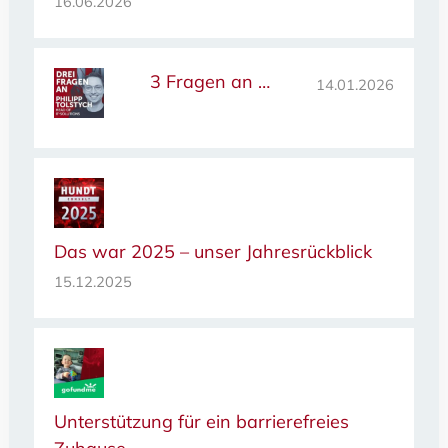
16.06.2026
3 Fragen an …
14.01.2026
Das war 2025 – unser Jahresrückblick
15.12.2025
Unterstützung für ein barrierefreies