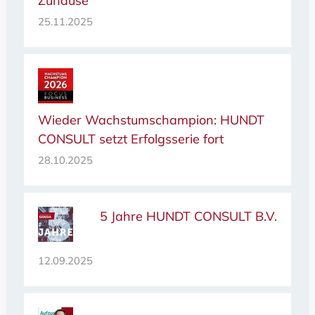
Zuhause
25.11.2025
Wieder Wachstumschampion: HUNDT
CONSULT setzt Erfolgsserie fort
28.10.2025
5 Jahre HUNDT CONSULT B.V.
12.09.2025