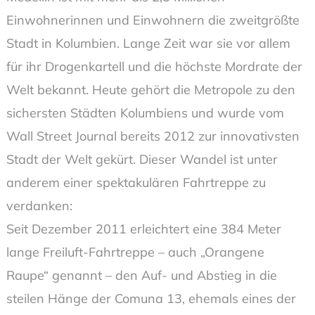
Einwohnerinnen und Einwohnern die zweitgrößte
Stadt in Kolumbien. Lange Zeit war sie vor allem
für ihr Drogenkartell und die höchste Mordrate der
Welt bekannt. Heute gehört die Metropole zu den
sichersten Städten Kolumbiens und wurde vom
Wall Street Journal bereits 2012 zur innovativsten
Stadt der Welt gekürt. Dieser Wandel ist unter
anderem einer spektakulären Fahrtreppe zu
verdanken:
Seit Dezember 2011 erleichtert eine 384 Meter
lange Freiluft-Fahrtreppe – auch „Orangene
Raupe“ genannt – den Auf- und Abstieg in die
steilen Hänge der Comuna 13, ehemals eines der