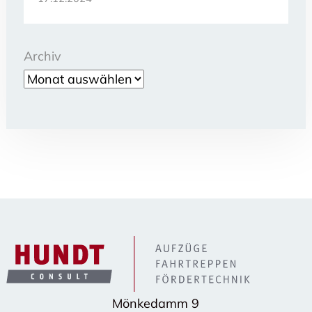
Archiv
Mönkedamm 9