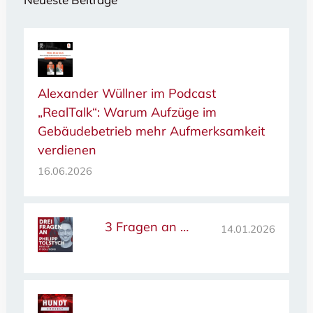
Alexander Wüllner im Podcast
„RealTalk“: Warum Aufzüge im
Gebäudebetrieb mehr Aufmerksamkeit
verdienen
16.06.2026
3 Fragen an …
14.01.2026