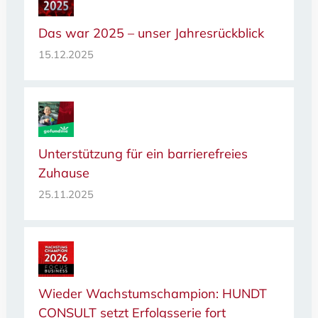
Das war 2025 – unser Jahresrückblick
15.12.2025
Unterstützung für ein barrierefreies
Zuhause
25.11.2025
Wieder Wachstumschampion: HUNDT
CONSULT setzt Erfolgsserie fort