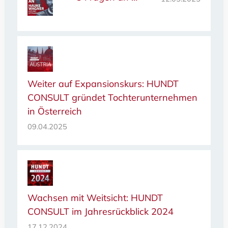
Weiter auf Expansionskurs: HUNDT
CONSULT gründet Tochterunternehmen
in Österreich
09.04.2025
Wachsen mit Weitsicht: HUNDT
CONSULT im Jahresrückblick 2024
17.12.2024