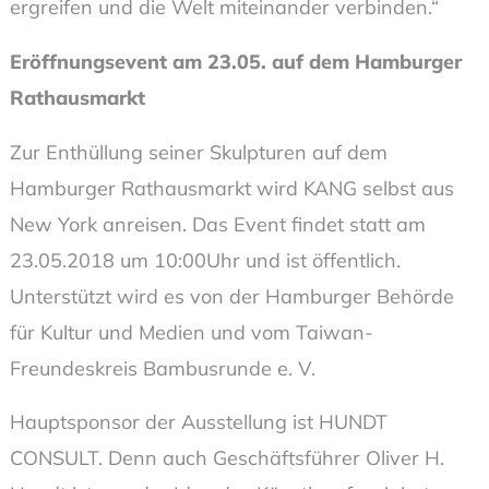
ergreifen und die Welt miteinander verbinden.“
Eröffnungsevent am 23.05. auf dem Hamburger
Rathausmarkt
Zur Enthüllung seiner Skulpturen auf dem
Hamburger Rathausmarkt wird KANG selbst aus
New York anreisen. Das Event findet statt am
23.05.2018 um 10:00Uhr und ist öffentlich.
Unterstützt wird es von der Hamburger Behörde
für Kultur und Medien und vom Taiwan-
Freundeskreis Bambusrunde e. V.
Hauptsponsor der Ausstellung ist HUNDT
CONSULT. Denn auch Geschäftsführer Oliver H.