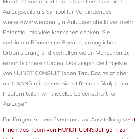
Hundt ist von der Idee des Künstlers fasziniert,
Aufzugsseile als Symbol für Verbindendes
weiterzuverwenden: „In Aufzügen steckt viel mehr
Potenzial, als viele Menschen denken. Sie
verbinden Räume und Ebenen, ermöglichen
Urbanisierung und verhelfen vielen Menschen zu
einem leichteren Leben. Das zeigen die Projekte
von HUNDT CONSULT jeden Tag. Das zeigt aber
auch KANG mit seinen sinnstiftenden Skulpturen.
Insofern teilen wir dieselbe Leidenschaft für
Aufzüge.“
Für Fragen zu dem Event und zur Ausstellung
steht
Ihnen das Team von HUNDT CONSULT gern zur