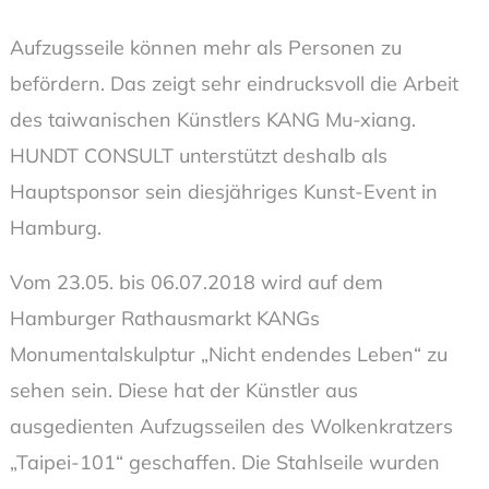
Aufzugsseile können mehr als Personen zu
befördern. Das zeigt sehr eindrucksvoll die Arbeit
des taiwanischen Künstlers KANG Mu-xiang.
HUNDT CONSULT unterstützt deshalb als
Hauptsponsor sein diesjähriges Kunst-Event in
Hamburg.
Vom 23.05. bis 06.07.2018 wird auf dem
Hamburger Rathausmarkt KANGs
Monumentalskulptur „Nicht endendes Leben“ zu
sehen sein. Diese hat der Künstler aus
ausgedienten Aufzugsseilen des Wolkenkratzers
„Taipei-101“ geschaffen. Die Stahlseile wurden