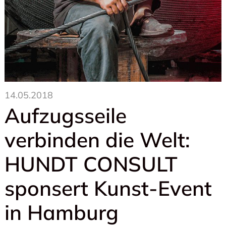
14.05.2018
Aufzugsseile
verbinden die Welt:
HUNDT CONSULT
sponsert Kunst-Event
in Hamburg