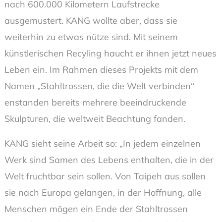
nach 600.000 Kilometern Laufstrecke
ausgemustert. KANG wollte aber, dass sie
weiterhin zu etwas nütze sind. Mit seinem
künstlerischen Recyling haucht er ihnen jetzt neues
Leben ein. Im Rahmen dieses Projekts mit dem
Namen „Stahltrossen, die die Welt verbinden“
enstanden bereits mehrere beeindruckende
Skulpturen, die weltweit Beachtung fanden.
KANG sieht seine Arbeit so: „In jedem einzelnen
Werk sind Samen des Lebens enthalten, die in der
Welt fruchtbar sein sollen. Von Taipeh aus sollen
sie nach Europa gelangen, in der Hoffnung, alle
Menschen mögen ein Ende der Stahltrossen