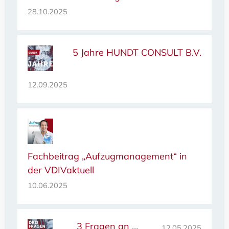
28.10.2025
5 Jahre HUNDT CONSULT B.V.
12.09.2025
Fachbeitrag „Aufzugmanagement“ in
der VDIVaktuell
10.06.2025
3 Fragen an …
12.05.2025