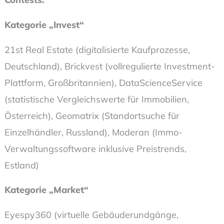
Kategorie „Invest“
21st Real Estate (digitalisierte Kaufprozesse,
Deutschland), Brickvest (vollregulierte Investment-
Plattform, Großbritannien), DataScienceService
(statistische Vergleichswerte für Immobilien,
Österreich), Geomatrix (Standortsuche für
Einzelhändler, Russland), Moderan (Immo-
Verwaltungssoftware inklusive Preistrends,
Estland)
Kategorie „Market“
Eyespy360 (virtuelle Gebäuderundgänge,