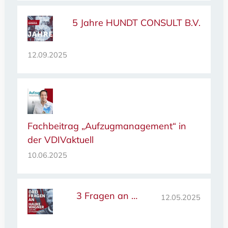
5 Jahre HUNDT CONSULT B.V.
12.09.2025
Fachbeitrag „Aufzugmanagement“ in
der VDIVaktuell
10.06.2025
3 Fragen an …
12.05.2025