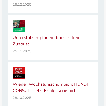
15.12.2025
Unterstützung für ein barrierefreies
Zuhause
25.11.2025
Wieder Wachstumschampion: HUNDT
CONSULT setzt Erfolgsserie fort
28.10.2025