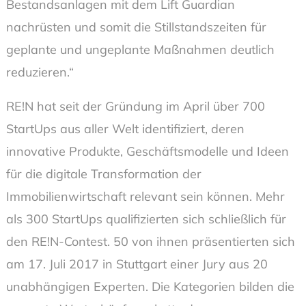
Bestandsanlagen mit dem Lift Guardian
nachrüsten und somit die Stillstandszeiten für
geplante und ungeplante Maßnahmen deutlich
reduzieren.“
RE!N hat seit der Gründung im April über 700
StartUps aus aller Welt identifiziert, deren
innovative Produkte, Geschäftsmodelle und Ideen
für die digitale Transformation der
Immobilienwirtschaft relevant sein können. Mehr
als 300 StartUps qualifizierten sich schließlich für
den RE!N-Contest. 50 von ihnen präsentierten sich
am 17. Juli 2017 in Stuttgart einer Jury aus 20
unabhängigen Experten. Die Kategorien bilden die