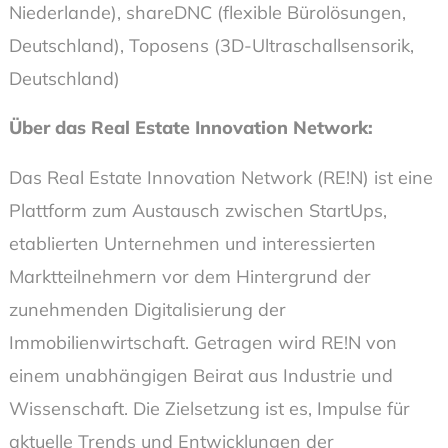
Niederlande), shareDNC (flexible Bürolösungen,
Deutschland), Toposens (3D-Ultraschallsensorik,
Deutschland)
Über das Real Estate Innovation Network:
Das Real Estate Innovation Network (RE!N) ist eine
Plattform zum Austausch zwischen StartUps,
etablierten Unternehmen und interessierten
Marktteilnehmern vor dem Hintergrund der
zunehmenden Digitalisierung der
Immobilienwirtschaft. Getragen wird RE!N von
einem unabhängigen Beirat aus Industrie und
Wissenschaft. Die Zielsetzung ist es, Impulse für
aktuelle Trends und Entwicklungen der