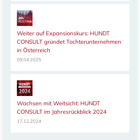
Weiter auf Expansionskurs: HUNDT
CONSULT gründet Tochterunternehmen
in Österreich
09.04.2025
Wachsen mit Weitsicht: HUNDT
CONSULT im Jahresrückblick 2024
17.12.2024