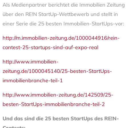
Als Medienpartner berichtet die Immobilien Zeitung
über den RE!N StartUp-Wettbewerb und stellt in
einer Serie die 25 besten Immobilien-StartUps-vor:
http://m.immobilien-zeitung.de/1000044916/rein-
contest-25-startups-sind-auf-expo-real
http://www.immobilien-
zeitung.de/1000045140/25-besten-StartUps-
immobilienbranche-teil-1
http://www.immobilien-zeitung.de/142509/25-
besten-StartUps-immobilienbranche-teil-2
Und das sind die 25 besten StartUps des RE!N-
Contests: