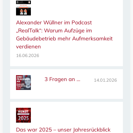
Alexander Wüllner im Podcast
„RealTalk“: Warum Aufzüge im
Gebäudebetrieb mehr Aufmerksamkeit
verdienen
16.06.2026
3 Fragen an …
14.01.2026
Das war 2025 – unser Jahresrückblick