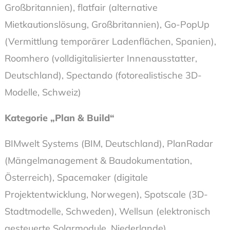
Großbritannien), flatfair (alternative
Mietkautionslösung, Großbritannien), Go-PopUp
(Vermittlung temporärer Ladenflächen, Spanien),
Roomhero (volldigitalisierter Innenausstatter,
Deutschland), Spectando (fotorealistische 3D-
Modelle, Schweiz)
Kategorie „Plan & Build“
BIMwelt Systems (BIM, Deutschland), PlanRadar
(Mängelmanagement & Baudokumentation,
Österreich), Spacemaker (digitale
Projektentwicklung, Norwegen), Spotscale (3D-
Stadtmodelle, Schweden), Wellsun (elektronisch
gesteuerte Solarmodule, Niederlande)