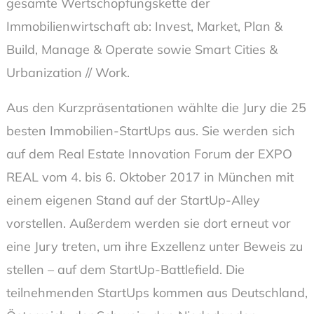
gesamte Wertschöpfungskette der
Immobilienwirtschaft ab: Invest, Market, Plan &
Build, Manage & Operate sowie Smart Cities &
Urbanization // Work.
Aus den Kurzpräsentationen wählte die Jury die 25
besten Immobilien-StartUps aus. Sie werden sich
auf dem Real Estate Innovation Forum der EXPO
REAL vom 4. bis 6. Oktober 2017 in München mit
einem eigenen Stand auf der StartUp-Alley
vorstellen. Außerdem werden sie dort erneut vor
eine Jury treten, um ihre Exzellenz unter Beweis zu
stellen – auf dem StartUp-Battlefield. Die
teilnehmenden StartUps kommen aus Deutschland,