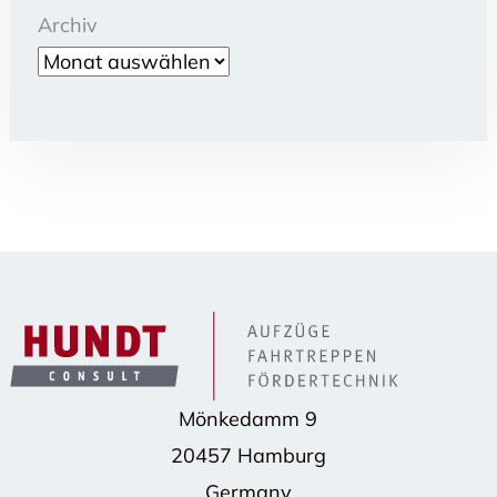
Archiv
Mönkedamm 9
20457 Hamburg
Germany