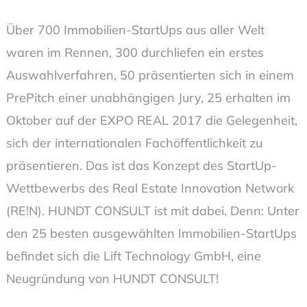
Über 700 Immobilien-StartUps aus aller Welt
waren im Rennen, 300 durchliefen ein erstes
Auswahlverfahren, 50 präsentierten sich in einem
PrePitch einer unabhängigen Jury, 25 erhalten im
Oktober auf der EXPO REAL 2017 die Gelegenheit,
sich der internationalen Fachöffentlichkeit zu
präsentieren. Das ist das Konzept des StartUp-
Wettbewerbs des Real Estate Innovation Network
(RE!N). HUNDT CONSULT ist mit dabei. Denn: Unter
den 25 besten ausgewählten Immobilien-StartUps
befindet sich die Lift Technology GmbH, eine
Neugründung von HUNDT CONSULT!