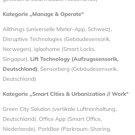
Kategorie „Manage & Operate“
Allthings (universelle Mieter-App, Schweiz),
Disruptive Technologies (Gebäudesensorik,
Norwegen), igloohome (Smart Locks,
Singapur),
Lift Technology (Aufzugssensorik,
Deutschland)
, Sensorberg (Gebäudesensorik,
Deutschland)
Kategorie „Smart Cities & Urbanization // Work“
Green City Solution (vertikale Luftreinhaltung,
Deutschland), Office App (Smart Office,
Niederlande), ParkBee (Parkraum-Sharing,