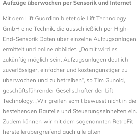
Aufzüge überwachen per Sensorik und Internet
Mit dem Lift Guardian bietet die Lift Technology
GmbH eine Technik, die ausschließlich per High-
End-Sensorik Daten über einzelne Aufzugsanlagen
ermittelt und online abbildet. „Damit wird es
zukünftig möglich sein, Aufzugsanlagen deutlich
zuverlässiger, einfacher und kostengünstiger zu
überwachen und zu betreiben“, so Tim Gunold,
geschäftsführender Gesellschafter der Lift
Technology. „Wir greifen somit bewusst nicht in die
bestehenden Bauteile und Steuerungseinheiten ein.
Zudem können wir mit dem sogenannten RetroFit
herstellerübergreifend auch alle alten