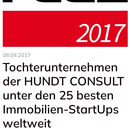
08.08.2017
Tochterunternehmen
der HUNDT CONSULT
unter den 25 besten
Immobilien-StartUps
weltweit