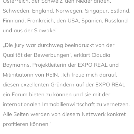
Österreich, der Schweiz, den Niederlanden,
Schweden, England, Norwegen, Singapur, Estland,
Finnland, Frankreich, den USA, Spanien, Russland
und aus der Slowakei.
„Die Jury war durchweg beeindruckt von der
Qualität der Bewerbungen“, erklärt Claudia
Boymanns, Projektleiterin der EXPO REAL und
Mitinitiatorin von RE!N. „Ich freue mich darauf,
diesen exzellenten Gründern auf der EXPO REAL
ein Forum bieten zu können und sie mit der
internationalen Immobilienwirtschaft zu vernetzen.
Alle Seiten werden von diesem Netzwerk konkret
profitieren können.“