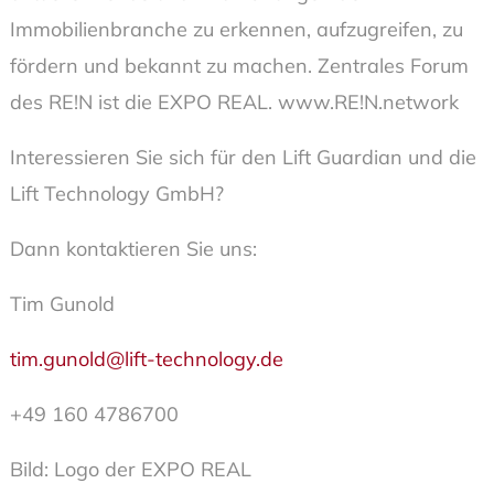
Immobilienbranche zu erkennen, aufzugreifen, zu
fördern und bekannt zu machen. Zentrales Forum
des RE!N ist die EXPO REAL. www.RE!N.network
Interessieren Sie sich für den Lift Guardian und die
Lift Technology GmbH?
Dann kontaktieren Sie uns:
Tim Gunold
tim.gunold@lift-technology.de
+49 160 4786700
Bild: Logo der EXPO REAL