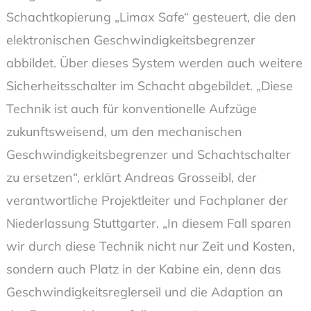
Schachtkopierung „Limax Safe“ gesteuert, die den
elektronischen Geschwindigkeitsbegrenzer
abbildet. Über dieses System werden auch weitere
Sicherheitsschalter im Schacht abgebildet. „Diese
Technik ist auch für konventionelle Aufzüge
zukunftsweisend, um den mechanischen
Geschwindigkeitsbegrenzer und Schachtschalter
zu ersetzen“, erklärt Andreas Grosseibl, der
verantwortliche Projektleiter und Fachplaner der
Niederlassung Stuttgarter. „In diesem Fall sparen
wir durch diese Technik nicht nur Zeit und Kosten,
sondern auch Platz in der Kabine ein, denn das
Geschwindigkeitsreglerseil und die Adaption an