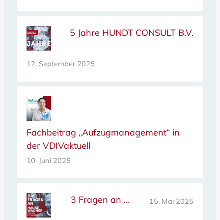
5 Jahre HUNDT CONSULT B.V.
12. September 2025
Fachbeitrag „Aufzugmanagement“ in
der VDIVaktuell
10. Juni 2025
3 Fragen an …
15. Mai 2025