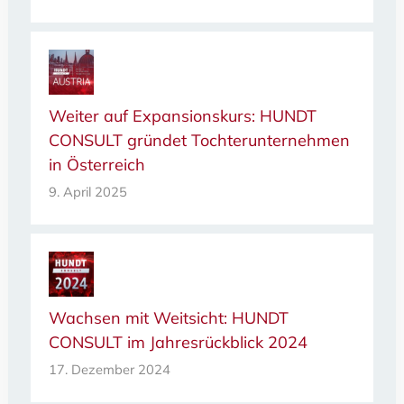
Weiter auf Expansionskurs: HUNDT
CONSULT gründet Tochterunternehmen
in Österreich
9. April 2025
Wachsen mit Weitsicht: HUNDT
CONSULT im Jahresrückblick 2024
17. Dezember 2024