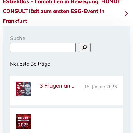
ESGehtlos – Immobilien in Bewegung: HUNDT
CONSULT lädt zum ersten ESG-Event in
Frankfurt
Suche
Neueste Beiträge
3 Fragen an …
15. Jänner 2026