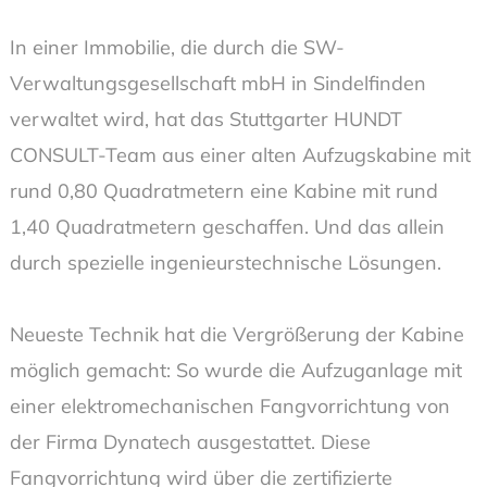
In einer Immobilie, die durch die SW-
Verwaltungsgesellschaft mbH in Sindelfinden
verwaltet wird, hat das Stuttgarter HUNDT
CONSULT-Team aus einer alten Aufzugskabine mit
rund 0,80 Quadratmetern eine Kabine mit rund
1,40 Quadratmetern geschaffen. Und das allein
durch spezielle ingenieurstechnische Lösungen.
Neueste Technik hat die Vergrößerung der Kabine
möglich gemacht: So wurde die Aufzuganlage mit
einer elektromechanischen Fangvorrichtung von
der Firma Dynatech ausgestattet. Diese
Fangvorrichtung wird über die zertifizierte