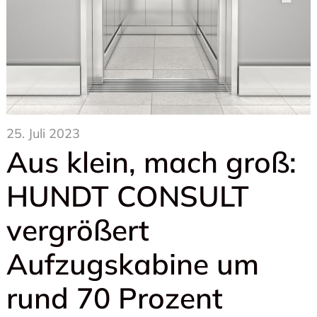
25. Juli 2023
Aus klein, mach groß:
HUNDT CONSULT
vergrößert
Aufzugskabine um
rund 70 Prozent