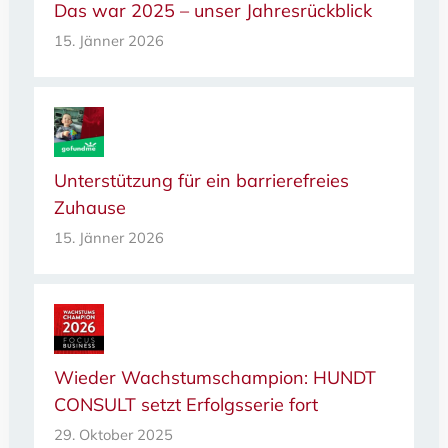
Das war 2025 – unser Jahresrückblick
15. Jänner 2026
Unterstützung für ein barrierefreies
Zuhause
15. Jänner 2026
Wieder Wachstumschampion: HUNDT
CONSULT setzt Erfolgsserie fort
29. Oktober 2025