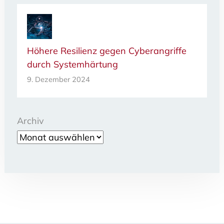
Höhere Resilienz gegen Cyberangriffe
durch Systemhärtung
9. Dezember 2024
Archiv