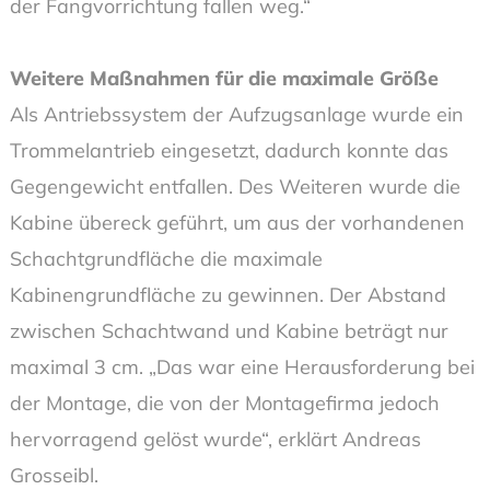
der Fangvorrichtung fallen weg.“
Weitere Maßnahmen für die maximale Größe
Als Antriebssystem der Aufzugsanlage wurde ein
Trommelantrieb eingesetzt, dadurch konnte das
Gegengewicht entfallen. Des Weiteren wurde die
Kabine übereck geführt, um aus der vorhandenen
Schachtgrundfläche die maximale
Kabinengrundfläche zu gewinnen. Der Abstand
zwischen Schachtwand und Kabine beträgt nur
maximal 3 cm. „Das war eine Herausforderung bei
der Montage, die von der Montagefirma jedoch
hervorragend gelöst wurde“, erklärt Andreas
Grosseibl.