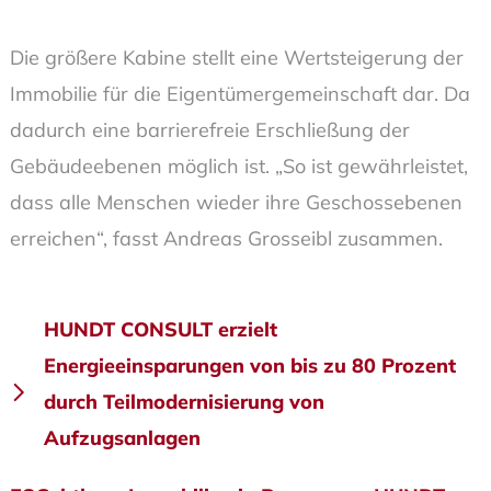
Die größere Kabine stellt eine Wertsteigerung der
Immobilie für die Eigentümergemeinschaft dar. Da
dadurch eine barrierefreie Erschließung der
Gebäudeebenen möglich ist. „So ist gewährleistet,
dass alle Menschen wieder ihre Geschossebenen
erreichen“, fasst Andreas Grosseibl zusammen.
Beitragsnavigation
HUNDT CONSULT erzielt
Energieeinsparungen von bis zu 80 Prozent
durch Teilmodernisierung von
Aufzugsanlagen