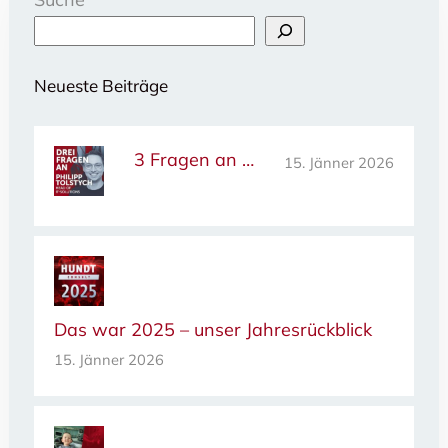
Neueste Beiträge
3 Fragen an …
15. Jänner 2026
Das war 2025 – unser Jahresrückblick
15. Jänner 2026