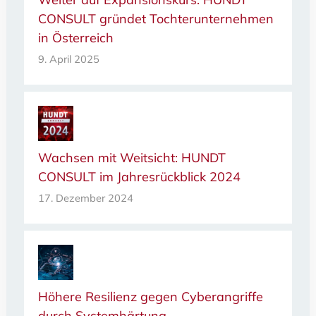
CONSULT gründet Tochterunternehmen
in Österreich
9. April 2025
Wachsen mit Weitsicht: HUNDT
CONSULT im Jahresrückblick 2024
17. Dezember 2024
Höhere Resilienz gegen Cyberangriffe
durch Systemhärtung