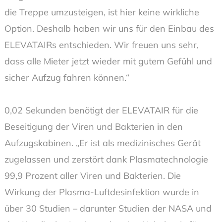
die Treppe umzusteigen, ist hier keine wirkliche
Option. Deshalb haben wir uns für den Einbau des
ELEVATAIRs entschieden. Wir freuen uns sehr,
dass alle Mieter jetzt wieder mit gutem Gefühl und
sicher Aufzug fahren können.“
0,02 Sekunden benötigt der ELEVATAIR für die
Beseitigung der Viren und Bakterien in den
Aufzugskabinen. „Er ist als medizinisches Gerät
zugelassen und zerstört dank Plasmatechnologie
99,9 Prozent aller Viren und Bakterien. Die
Wirkung der Plasma-Luftdesinfektion wurde in
über 30 Studien – darunter Studien der NASA und