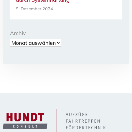
9. Dezember 2024
Archiv