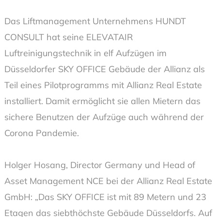
Das Liftmanagement Unternehmens HUNDT
CONSULT hat seine ELEVATAIR
Luftreinigungstechnik in elf Aufzügen im
Düsseldorfer SKY OFFICE Gebäude der Allianz als
Teil eines Pilotprogramms mit Allianz Real Estate
installiert. Damit ermöglicht sie allen Mietern das
sichere Benutzen der Aufzüge auch während der
Corona Pandemie.
Holger Hosang, Director Germany und Head of
Asset Management NCE bei der Allianz Real Estate
GmbH: „Das SKY OFFICE ist mit 89 Metern und 23
Etagen das siebthöchste Gebäude Düsseldorfs. Auf