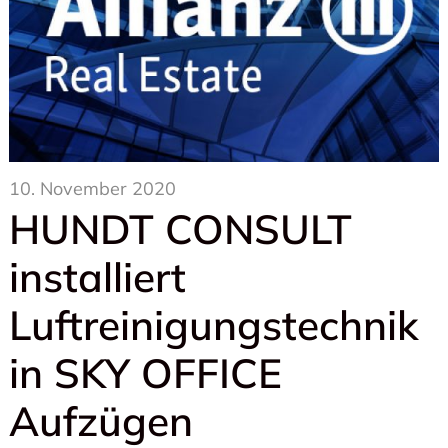
10. November 2020
HUNDT CONSULT
installiert
Luftreinigungstechnik
in SKY OFFICE
Aufzügen