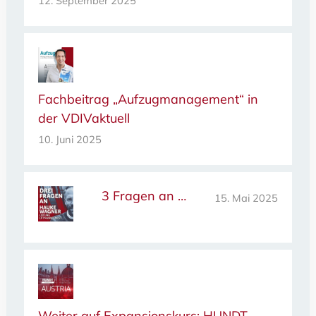
12. September 2025
Fachbeitrag „Aufzugmanagement“ in
der VDIVaktuell
10. Juni 2025
3 Fragen an …
15. Mai 2025
Weiter auf Expansionskurs: HUNDT