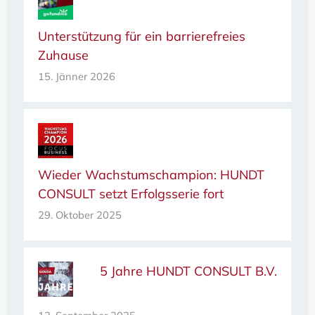
Unterstützung für ein barrierefreies
Zuhause
15. Jänner 2026
Wieder Wachstumschampion: HUNDT
CONSULT setzt Erfolgsserie fort
29. Oktober 2025
5 Jahre HUNDT CONSULT B.V.