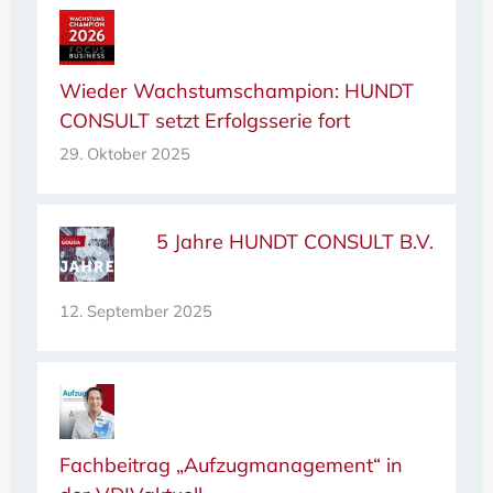
Wieder Wachstumschampion: HUNDT
CONSULT setzt Erfolgsserie fort
29. Oktober 2025
5 Jahre HUNDT CONSULT B.V.
12. September 2025
Fachbeitrag „Aufzugmanagement“ in