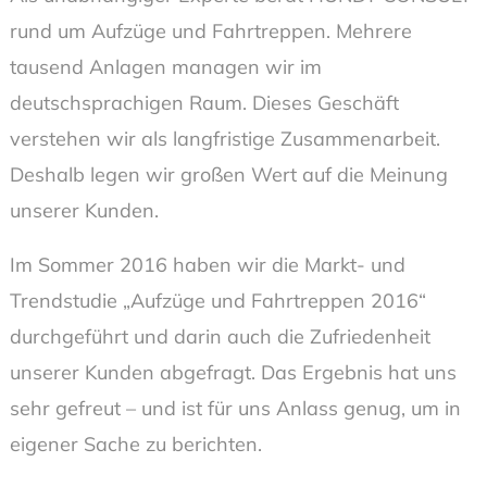
rund um Aufzüge und Fahrtreppen. Mehrere
tausend Anlagen managen wir im
deutschsprachigen Raum. Dieses Geschäft
verstehen wir als langfristige Zusammenarbeit.
Deshalb legen wir großen Wert auf die Meinung
unserer Kunden.
Im Sommer 2016 haben wir die Markt- und
Trendstudie „Aufzüge und Fahrtreppen 2016“
durchgeführt und darin auch die Zufriedenheit
unserer Kunden abgefragt. Das Ergebnis hat uns
sehr gefreut – und ist für uns Anlass genug, um in
eigener Sache zu berichten.