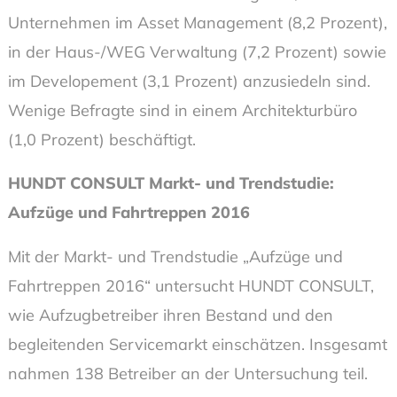
Unternehmen im Asset Management (8,2 Prozent),
in der Haus-/WEG Verwaltung (7,2 Prozent) sowie
im Developement (3,1 Prozent) anzusiedeln sind.
Wenige Befragte sind in einem Architekturbüro
(1,0 Prozent) beschäftigt.
HUNDT CONSULT Markt- und Trendstudie:
Aufzüge und Fahrtreppen 2016
Mit der Markt- und Trendstudie „Aufzüge und
Fahrtreppen 2016“ untersucht HUNDT CONSULT,
wie Aufzugbetreiber ihren Bestand und den
begleitenden Servicemarkt einschätzen. Insgesamt
nahmen 138 Betreiber an der Untersuchung teil.