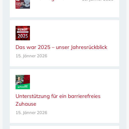
Das war 2025 – unser Jahresrückblick
15. Jänner 2026
Unterstützung für ein barrierefreies
Zuhause
15. Jänner 2026