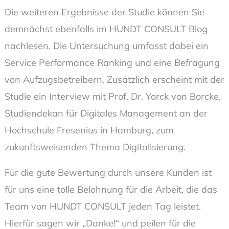
Die weiteren Ergebnisse der Studie können Sie
demnächst ebenfalls im HUNDT CONSULT Blog
nachlesen. Die Untersuchung umfasst dabei ein
Service Performance Ranking und eine Befragung
von Aufzugsbetreibern. Zusätzlich erscheint mit der
Studie ein Interview mit Prof. Dr. Yorck von Borcke,
Studiendekan für Digitales Management an der
Hochschule Fresenius in Hamburg, zum
zukunftsweisenden Thema Digitalisierung.
Für die gute Bewertung durch unsere Kunden ist
für uns eine tolle Belohnung für die Arbeit, die das
Team von HUNDT CONSULT jeden Tag leistet.
Hierfür sagen wir „Danke!“ und peilen für die