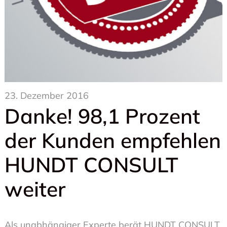
23. Dezember 2016
Danke! 98,1 Prozent
der Kunden empfehlen
HUNDT CONSULT
weiter
Als unabhängiger Experte berät HUNDT CONSULT