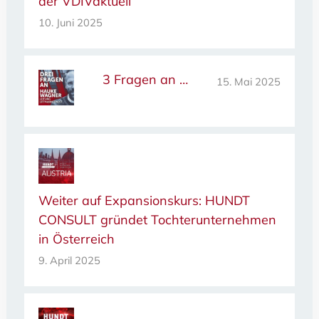
der VDIVaktuell
10. Juni 2025
3 Fragen an …
15. Mai 2025
Weiter auf Expansionskurs: HUNDT
CONSULT gründet Tochterunternehmen
in Österreich
9. April 2025