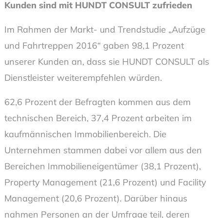
Kunden sind mit HUNDT CONSULT zufrieden
Im Rahmen der Markt- und Trendstudie „Aufzüge
und Fahrtreppen 2016“ gaben 98,1 Prozent
unserer Kunden an, dass sie HUNDT CONSULT als
Dienstleister weiterempfehlen würden.
62,6 Prozent der Befragten kommen aus dem
technischen Bereich, 37,4 Prozent arbeiten im
kaufmännischen Immobilienbereich. Die
Unternehmen stammen dabei vor allem aus den
Bereichen Immobilieneigentümer (38,1 Prozent),
Property Management (21,6 Prozent) und Facility
Management (20,6 Prozent). Darüber hinaus
nahmen Personen an der Umfrage teil, deren