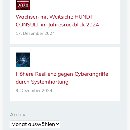
Wachsen mit Weitsicht: HUNDT
CONSULT im Jahresrückblick 2024
17. Dezember 2024
Höhere Resilienz gegen Cyberangriffe
durch Systemhärtung
9. Dezember 2024
Archiv