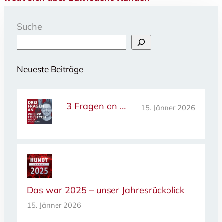
Suche
Neueste Beiträge
3 Fragen an …
15. Jänner 2026
Das war 2025 – unser Jahresrückblick
15. Jänner 2026