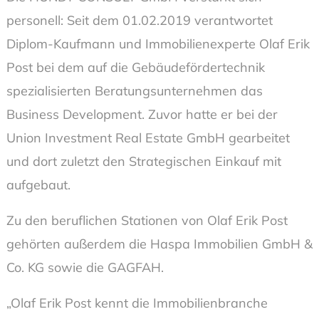
personell: Seit dem 01.02.2019 verantwortet
Diplom-Kaufmann und Immobilienexperte Olaf Erik
Post bei dem auf die Gebäudefördertechnik
spezialisierten Beratungsunternehmen das
Business Development. Zuvor hatte er bei der
Union Investment Real Estate GmbH gearbeitet
und dort zuletzt den Strategischen Einkauf mit
aufgebaut.
Zu den beruflichen Stationen von Olaf Erik Post
gehörten außerdem die Haspa Immobilien GmbH &
Co. KG sowie die GAGFAH.
„Olaf Erik Post kennt die Immobilienbranche