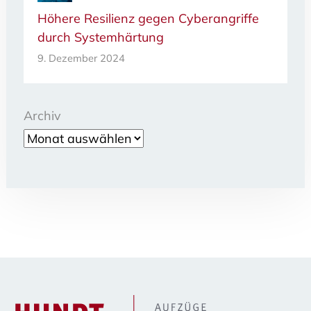
Höhere Resilienz gegen Cyberangriffe
durch Systemhärtung
9. Dezember 2024
Archiv