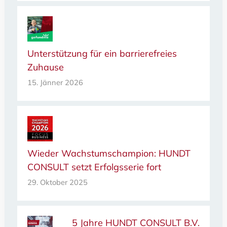
Unterstützung für ein barrierefreies
Zuhause
15. Jänner 2026
Wieder Wachstumschampion: HUNDT
CONSULT setzt Erfolgsserie fort
29. Oktober 2025
5 Jahre HUNDT CONSULT B.V.