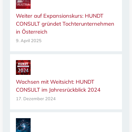
Weiter auf Expansionskurs: HUNDT
CONSULT gründet Tochterunternehmen
in Österreich
9. April 2025
Wachsen mit Weitsicht: HUNDT
CONSULT im Jahresrückblick 2024
17. Dezember 2024