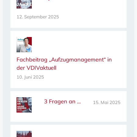
12. September 2025
Fachbeitrag „Aufzugmanagement“ in
der VDIVaktuell
10. Juni 2025
3 Fragen an …
15. Mai 2025