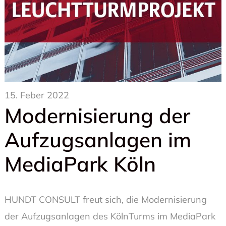
15. Feber 2022
Modernisierung der
Aufzugsanlagen im
MediaPark Köln
HUNDT CONSULT freut sich, die Modernisierung
der Aufzugsanlagen des KölnTurms im MediaPark