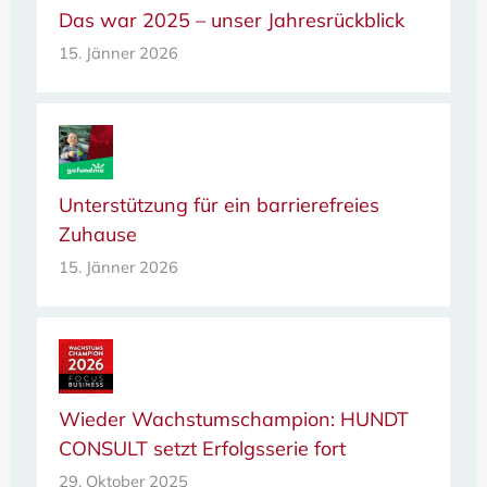
Das war 2025 – unser Jahresrückblick
15. Jänner 2026
Unterstützung für ein barrierefreies
Zuhause
15. Jänner 2026
Wieder Wachstumschampion: HUNDT
CONSULT setzt Erfolgsserie fort
29. Oktober 2025