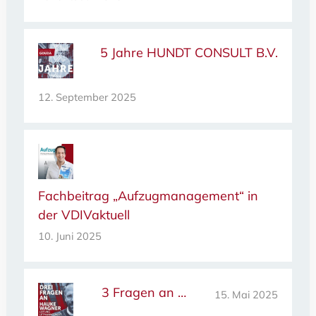
5 Jahre HUNDT CONSULT B.V.
12. September 2025
Fachbeitrag „Aufzugmanagement“ in
der VDIVaktuell
10. Juni 2025
3 Fragen an …
15. Mai 2025