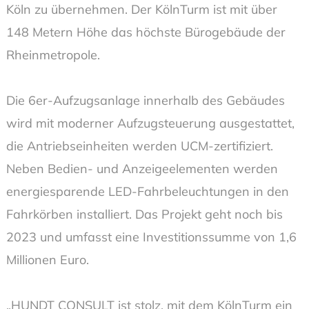
Köln zu übernehmen. Der KölnTurm ist mit über
148 Metern Höhe das höchste Bürogebäude der
Rheinmetropole.
Die 6er-Aufzugsanlage innerhalb des Gebäudes
wird mit moderner Aufzugsteuerung ausgestattet,
die Antriebseinheiten werden UCM-zertifiziert.
Neben Bedien- und Anzeigeelementen werden
energiesparende LED-Fahrbeleuchtungen in den
Fahrkörben installiert. Das Projekt geht noch bis
2023 und umfasst eine Investitionssumme von 1,6
Millionen Euro.
„HUNDT CONSULT ist stolz, mit dem KölnTurm ein