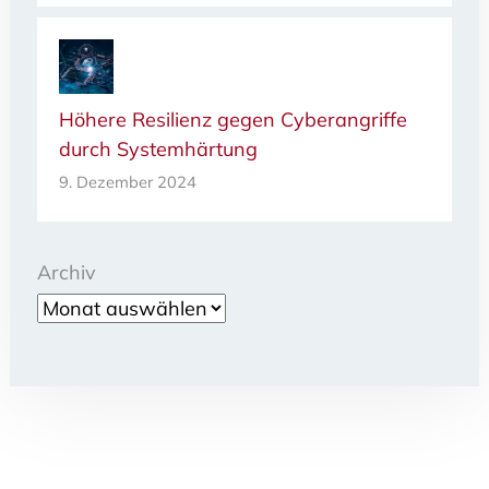
Höhere Resilienz gegen Cyberangriffe
durch Systemhärtung
9. Dezember 2024
Archiv