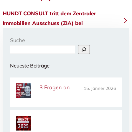
HUNDT CONSULT tritt dem Zentraler
Immobilien Ausschuss (ZIA) bei
Suche
Neueste Beiträge
3 Fragen an …
15. Jänner 2026