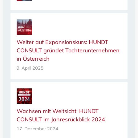
Weiter auf Expansionskurs: HUNDT
CONSULT gründet Tochterunternehmen
in Österreich
9. April 2025
Wachsen mit Weitsicht: HUNDT
CONSULT im Jahresrückblick 2024
17. Dezember 2024