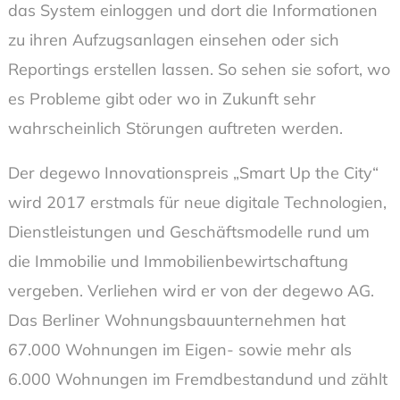
das System einloggen und dort die Informationen
zu ihren Aufzugsanlagen einsehen oder sich
Reportings erstellen lassen. So sehen sie sofort, wo
es Probleme gibt oder wo in Zukunft sehr
wahrscheinlich Störungen auftreten werden.
Der degewo Innovationspreis „Smart Up the City“
wird 2017 erstmals für neue digitale Technologien,
Dienstleistungen und Geschäftsmodelle rund um
die Immobilie und Immobilienbewirtschaftung
vergeben. Verliehen wird er von der degewo AG.
Das Berliner Wohnungsbauunternehmen hat
67.000 Wohnungen im Eigen- sowie mehr als
6.000 Wohnungen im Fremdbestandund und zählt