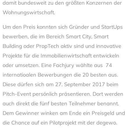
damit bundesweit zu den größten Konzernen der
Wohnungswirtschaft.
Um den Preis konnten sich Gründer und StartUps
bewerben, die im Bereich Smart City, Smart
Building oder PropTech aktiv sind und innovative
Projekte für die Immobilienwirtschaft entwickeln
oder umsetzen. Eine Fachjury wählte aus 74
internatioalen Bewerbungen die 20 besten aus.
Diese dürfen sich am 27. September 2017 beim
Pitch-Event persönlich präsentieren. Dort werden
auch direkt die fünf besten Teilnehmer benannt.
Dem Gewinner winken am Ende ein Preisgeld und
die Chance auf ein Pilotprojekt mit der degewo.