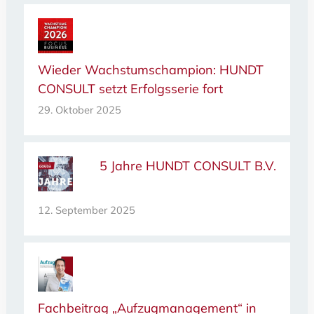
Wieder Wachstumschampion: HUNDT
CONSULT setzt Erfolgsserie fort
29. Oktober 2025
5 Jahre HUNDT CONSULT B.V.
12. September 2025
Fachbeitrag „Aufzugmanagement“ in