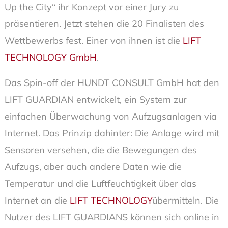
Up the City“ ihr Konzept vor einer Jury zu
präsentieren. Jetzt stehen die 20 Finalisten des
Wettbewerbs fest. Einer von ihnen ist die
LIFT
TECHNOLOGY GmbH
.
Das Spin-off der HUNDT CONSULT GmbH hat den
LIFT GUARDIAN entwickelt, ein System zur
einfachen Überwachung von Aufzugsanlagen via
Internet. Das Prinzip dahinter: Die Anlage wird mit
Sensoren versehen, die die Bewegungen des
Aufzugs, aber auch andere Daten wie die
Temperatur und die Luftfeuchtigkeit über das
Internet an die
LIFT TECHNOLOGY
übermitteln. Die
Nutzer des LIFT GUARDIANS können sich online in