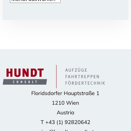
Floridsdorfer Hauptstraße 1
1210 Wien
Austria
T
+43 (1) 92820642