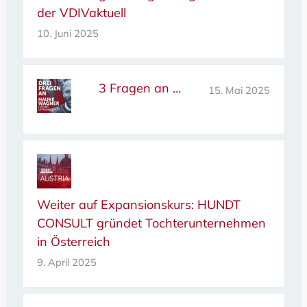
der VDIVaktuell
10. Juni 2025
3 Fragen an …
15. Mai 2025
Weiter auf Expansionskurs: HUNDT
CONSULT gründet Tochterunternehmen
in Österreich
9. April 2025