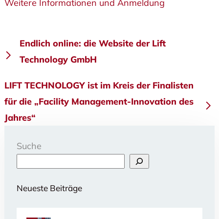
Weitere Informationen und Anmeldung
Beitragsnavigation
Endlich online: die Website der Lift
Technology GmbH
LIFT TECHNOLOGY ist im Kreis der Finalisten
für die „Facility Management-Innovation des
Jahres“
Suche
Neueste Beiträge