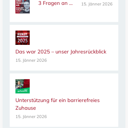
3 Fragen an …
15. Jänner 2026
Das war 2025 – unser Jahresrückblick
15. Jänner 2026
Unterstützung für ein barrierefreies
Zuhause
15. Jänner 2026