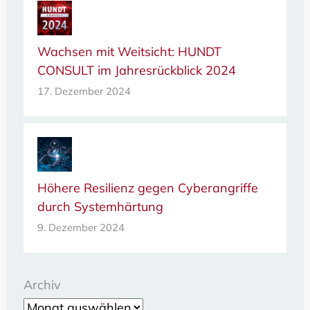
Wachsen mit Weitsicht: HUNDT
CONSULT im Jahresrückblick 2024
17. Dezember 2024
Höhere Resilienz gegen Cyberangriffe
durch Systemhärtung
9. Dezember 2024
Archiv