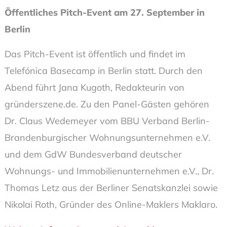
Öffentliches Pitch-Event am 27. September in
Berlin
Das Pitch-Event ist öffentlich und findet im
Telefónica Basecamp in Berlin statt. Durch den
Abend führt Jana Kugoth, Redakteurin von
gründerszene.de. Zu den Panel-Gästen gehören
Dr. Claus Wedemeyer vom BBU Verband Berlin-
Brandenburgischer Wohnungsunternehmen e.V.
und dem GdW Bundesverband deutscher
Wohnungs- und Immobilienunternehmen e.V., Dr.
Thomas Letz aus der Berliner Senatskanzlei sowie
Nikolai Roth, Gründer des Online-Maklers Maklaro.