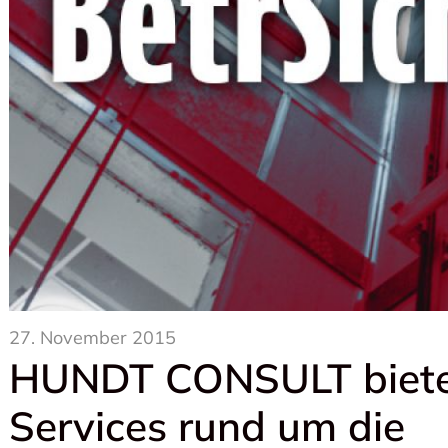
27. November 2015
HUNDT CONSULT biete
Services rund um die