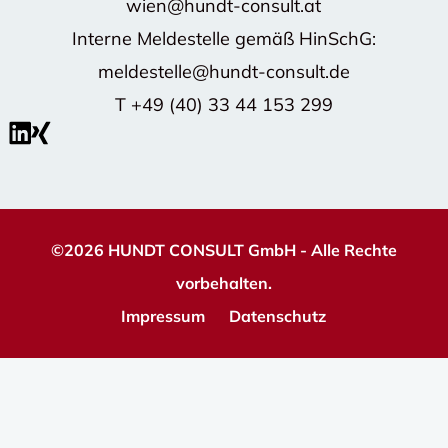
wien@hundt-consult.at
Interne Meldestelle gemäß HinSchG:
meldestelle@hundt-consult.de
T
+49 (40) 33 44 153 299
©2026 HUNDT CONSULT GmbH - Alle Rechte
vorbehalten.
Impressum
Datenschutz