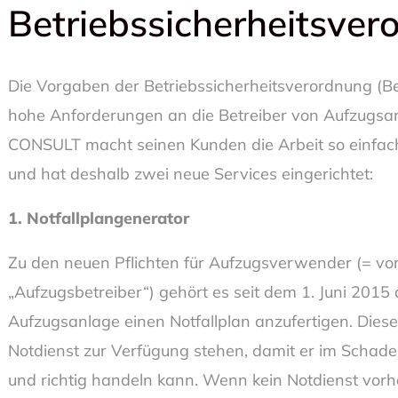
Betriebssicherheitsve
Die Vorgaben der Betriebssicherheitsverordnung (Be
hohe Anforderungen an die Betreiber von Aufzugs
CONSULT macht seinen Kunden die Arbeit so einfac
und hat deshalb zwei neue Services eingerichtet:
1. Notfallplangenerator
Zu den neuen Pflichten für Aufzugsverwender (= vo
„Aufzugsbetreiber“) gehört es seit dem 1. Juni 2015 
Aufzugsanlage einen Notfallplan anzufertigen. Die
Notdienst zur Verfügung stehen, damit er im Schaden
und richtig handeln kann. Wenn kein Notdienst vorh