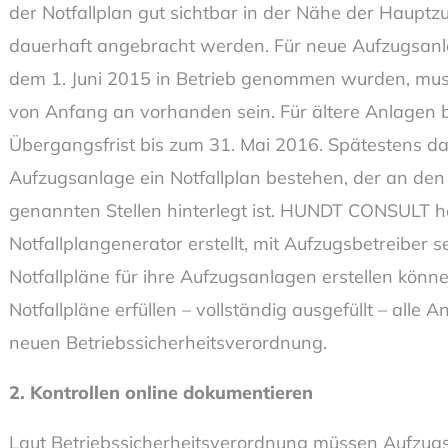
der Notfallplan gut sichtbar in der Nähe der Hauptz
dauerhaft angebracht werden. Für neue Aufzugsanl
dem 1. Juni 2015 in Betrieb genommen wurden, muss
von Anfang an vorhanden sein. Für ältere Anlagen b
Übergangsfrist bis zum 31. Mai 2016. Spätestens da
Aufzugsanlage ein Notfallplan bestehen, der an de
genannten Stellen hinterlegt ist. HUNDT CONSULT h
Notfallplangenerator erstellt, mit Aufzugsbetreiber s
Notfallpläne für ihre Aufzugsanlagen erstellen könne
Notfallpläne erfüllen – vollständig ausgefüllt – alle
neuen Betriebssicherheitsverordnung.
2. Kontrollen online dokumentieren
Laut Betriebssicherheitsverordnung müssen Aufzug