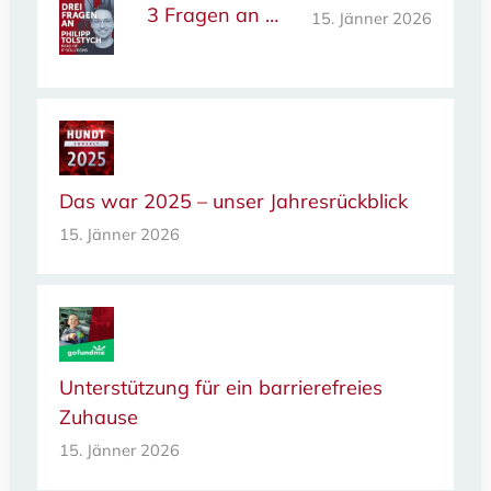
3 Fragen an …
15. Jänner 2026
Das war 2025 – unser Jahresrückblick
15. Jänner 2026
Unterstützung für ein barrierefreies
Zuhause
15. Jänner 2026