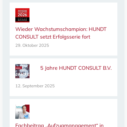
Wieder Wachstumschampion: HUNDT
CONSULT setzt Erfolgsserie fort
29. Oktober 2025
5 Jahre HUNDT CONSULT B.V.
12. September 2025
Fachbeitrag „Aufzugmanagement“ in