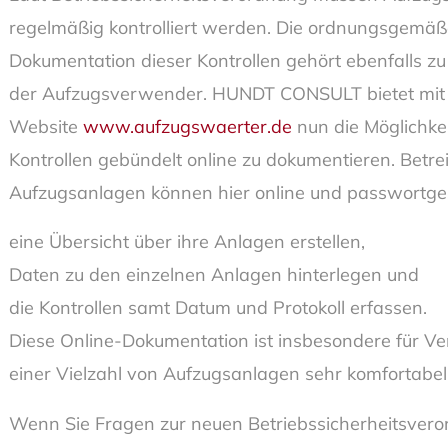
regelmäßig kontrolliert werden. Die ordnungsgemäß
Dokumentation dieser Kontrollen gehört ebenfalls zu
der Aufzugsverwender. HUNDT CONSULT bietet mit
Website
www.aufzugswaerter.de
nun die Möglichkei
Kontrollen gebündelt online zu dokumentieren. Betre
Aufzugsanlagen können hier online und passwortge
eine Übersicht über ihre Anlagen erstellen,
Daten zu den einzelnen Anlagen hinterlegen und
die Kontrollen samt Datum und Protokoll erfassen.
Diese Online-Dokumentation ist insbesondere für V
einer Vielzahl von Aufzugsanlagen sehr komfortabel
Wenn Sie Fragen zur neuen Betriebssicherheitsver