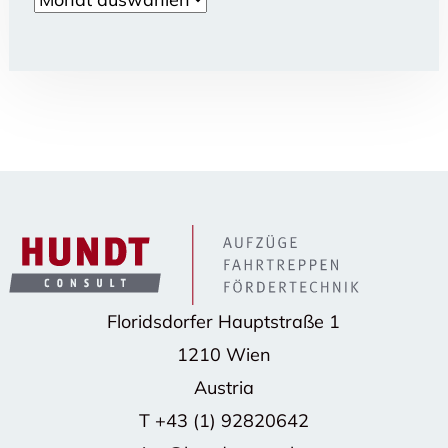
Floridsdorfer Hauptstraße 1
1210 Wien
Austria
T
+43 (1) 92820642