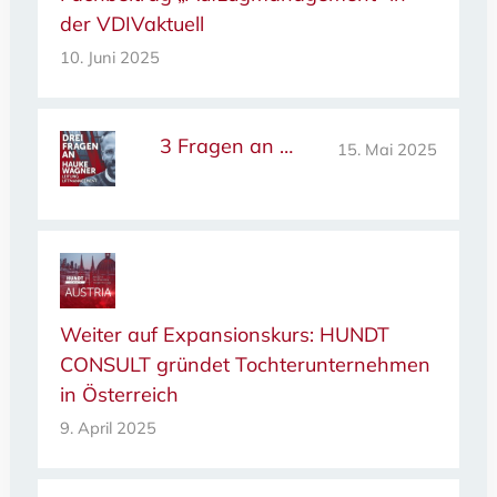
der VDIVaktuell
10. Juni 2025
3 Fragen an …
15. Mai 2025
Weiter auf Expansionskurs: HUNDT
CONSULT gründet Tochterunternehmen
in Österreich
9. April 2025