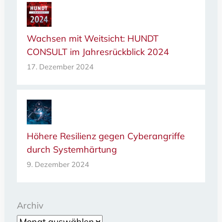
Wachsen mit Weitsicht: HUNDT
CONSULT im Jahresrückblick 2024
17. Dezember 2024
Höhere Resilienz gegen Cyberangriffe
durch Systemhärtung
9. Dezember 2024
Archiv