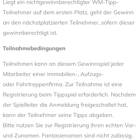
Liegt ein nichtgewinnberechtigter WM-Tipp-
Teilnehmer auf dem ersten Platz, geht der Gewinn
an den nächstplatzierten Teilnehmer, sofern dieser
gewinnberechtigt ist.
Teilnahmebedingungen
Teilnehmen kann an diesem Gewinnspiel jeder
Mitarbeiter einer Immobilien-, Aufzugs-
oder Fahrtreppenfirma. Zur Teilnahme ist eine
Registrierung beim Tippspiel erforderlich. Nachdem
der Spielleiter die Anmeldung freigeschaltet hat,
kann der Teilnehmer seine Tipps abgeben.
Bitte nutzen Sie zur Registrierung ihren echten Vor-
und Zunamen. Fantasienamen sind nicht zulässig.