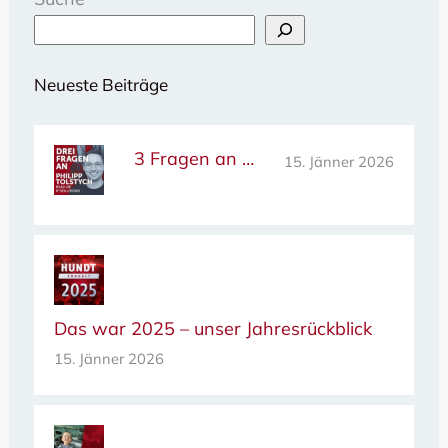
Neueste Beiträge
3 Fragen an …
15. Jänner 2026
Das war 2025 – unser Jahresrückblick
15. Jänner 2026