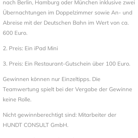
nach Berlin, Hamburg oder München inklusive zwei
Übernachtungen im Doppelzimmer sowie An- und
Abreise mit der Deutschen Bahn im Wert von ca.
600 Euro.
2. Preis: Ein iPad Mini
3. Preis: Ein Restaurant-Gutschein über 100 Euro.
Gewinnen können nur Einzeltipps. Die
Teamwertung spielt bei der Vergabe der Gewinne
keine Rolle.
Nicht gewinnberechtigt sind: Mitarbeiter der
HUNDT CONSULT GmbH.