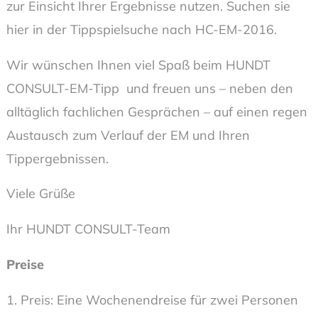
zur Einsicht Ihrer Ergebnisse nutzen. Suchen sie
hier in der Tippspielsuche nach HC-EM-2016.
Wir wünschen Ihnen viel Spaß beim HUNDT
CONSULT-EM-Tipp und freuen uns – neben den
alltäglich fachlichen Gesprächen – auf einen regen
Austausch zum Verlauf der EM und Ihren
Tippergebnissen.
Viele Grüße
Ihr HUNDT CONSULT-Team
Preise
1. Preis: Eine Wochenendreise für zwei Personen