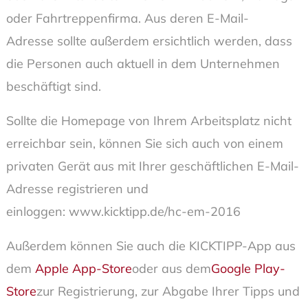
oder Fahrtreppenfirma. Aus deren E-Mail-
Adresse sollte außerdem ersichtlich werden, dass
die Personen auch aktuell in dem Unternehmen
beschäftigt sind.
Sollte die Homepage von Ihrem Arbeitsplatz nicht
erreichbar sein, können Sie sich auch von einem
privaten Gerät aus mit Ihrer geschäftlichen E-Mail-
Adresse registrieren und
einloggen: www.kicktipp.de/hc-em-2016
Außerdem können Sie auch die KICKTIPP-App aus
dem
Apple App-Store
oder aus dem
Google Play-
Store
zur Registrierung, zur Abgabe Ihrer Tipps und