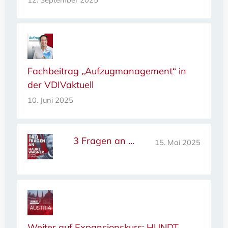
Fachbeitrag „Aufzugmanagement“ in
der VDIVaktuell
10. Juni 2025
3 Fragen an …
15. Mai 2025
Weiter auf Expansionskurs: HUNDT