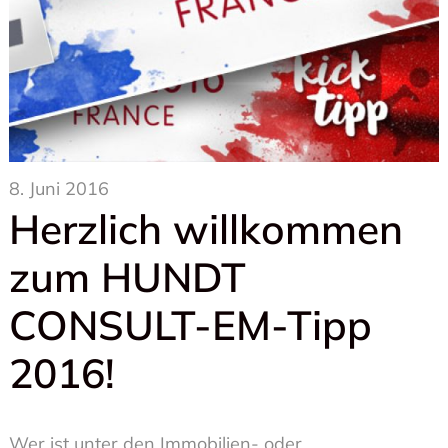
8. Juni 2016
Herzlich willkommen
zum HUNDT
CONSULT-EM-Tipp
2016!
Wer ist unter den Immobilien- oder