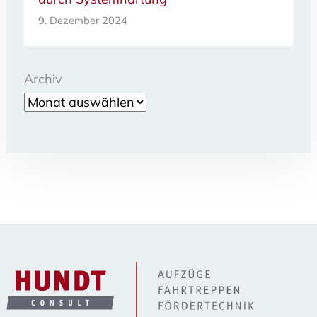
9. Dezember 2024
Archiv