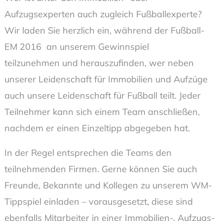
Aufzugsexperten auch zugleich Fußballexperte?
Wir laden Sie herzlich ein, während der Fußball-
EM 2016 an unserem Gewinnspiel
teilzunehmen und herauszufinden, wer neben
unserer Leidenschaft für Immobilien und Aufzüge
auch unsere Leidenschaft für Fußball teilt. Jeder
Teilnehmer kann sich einem Team anschließen,
nachdem er einen Einzeltipp abgegeben hat.
In der Regel entsprechen die Teams den
teilnehmenden Firmen. Gerne können Sie auch
Freunde, Bekannte und Kollegen zu unserem WM-
Tippspiel einladen – vorausgesetzt, diese sind
ebenfalls Mitarbeiter in einer Immobilien-, Aufzugs-