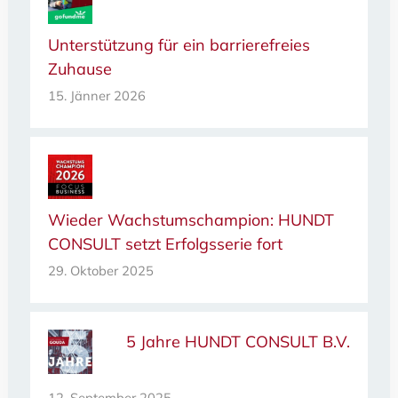
Unterstützung für ein barrierefreies
Zuhause
15. Jänner 2026
Wieder Wachstumschampion: HUNDT
CONSULT setzt Erfolgsserie fort
29. Oktober 2025
5 Jahre HUNDT CONSULT B.V.
12. September 2025