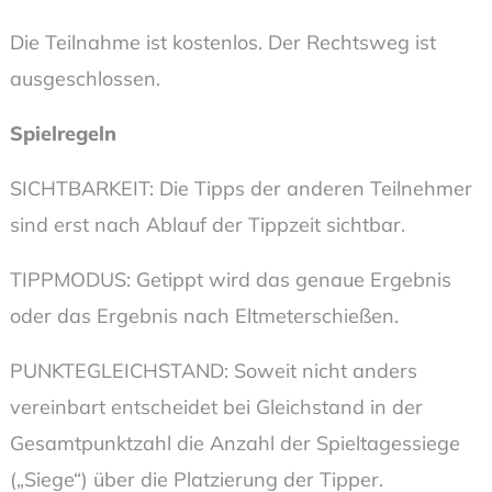
Die Teilnahme ist kostenlos. Der Rechtsweg ist
ausgeschlossen.
Spielregeln
SICHTBARKEIT: Die Tipps der anderen Teilnehmer
sind erst nach Ablauf der Tippzeit sichtbar.
TIPPMODUS: Getippt wird das genaue Ergebnis
oder das Ergebnis nach Eltmeterschießen.
PUNKTEGLEICHSTAND: Soweit nicht anders
vereinbart entscheidet bei Gleichstand in der
Gesamtpunktzahl die Anzahl der Spieltagessiege
(„Siege“) über die Platzierung der Tipper.